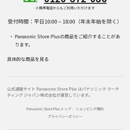
※携帯電話からもご利用いただけます
受付時間：平日10:00 – 18:00（年末年始を除く）
Panasonic Store Plusの商品をご紹介することがあ
ります。
具体的な商品を見る
公式通販サイト Panasonic Store Plus はパナソニック マーケ
ティング ジャパン株式会社が運営しています。
Panasonic Store Plus トップ
ショッピング規約
プライバシーポリシー