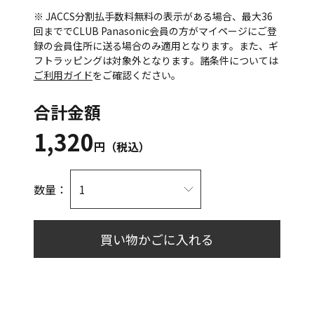
※ JACCS分割払手数料無料の表示がある場合、最大36
回まででCLUB Panasonic会員の方がマイページにご登
録の会員住所に送る場合のみ適用となります。また、ギ
フトラッピングは対象外となります。諸条件については
ご利用ガイド
をご確認ください。
合計金額
1,320
円（税込）
数量：
買い物かごに入れる