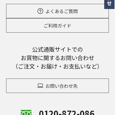
よくあるご質問
ご利用ガイド
公式通販サイトでの
お買物に関するお問い合わせ
（ご注文・お届け・お支払いなど）
お問い合わせ先
0120-872-086