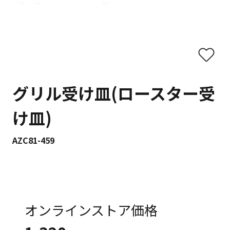
グリル受け皿(ロースター受
け皿)
AZC81-459
オンラインストア価格