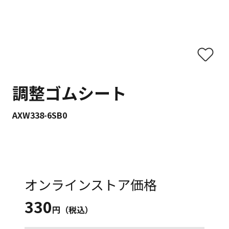
調整ゴムシート
AXW338-6SB0
オンラインストア価格
330
円（税込）