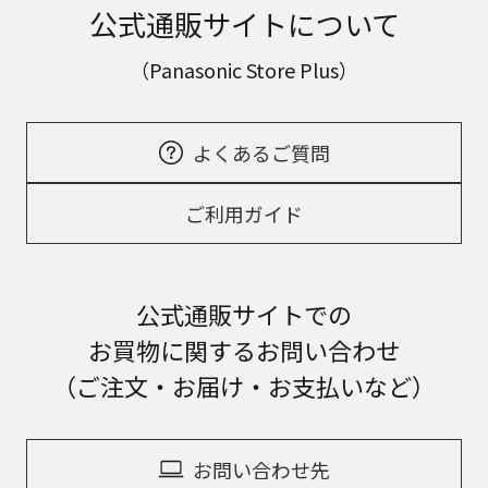
公式通販サイトについて
（Panasonic Store Plus）
よくあるご質問
ご利用ガイド
公式通販サイトでの
お買物に関するお問い合わせ
（ご注文・お届け・お支払いなど）
お問い合わせ先