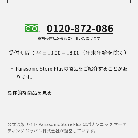
0120-872-086
※携帯電話からもご利用いただけます
受付時間：平日10:00 – 18:00（年末年始を除く）
Panasonic Store Plusの商品をご紹介することがあ
ります。
具体的な商品を見る
公式通販サイト Panasonic Store Plus はパナソニック マーケ
ティング ジャパン株式会社が運営しています。