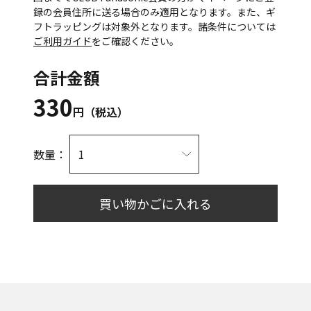
録の会員住所に送る場合のみ適用となります。また、ギ
フトラッピングは対象外となります。諸条件については
ご利用ガイド
をご確認ください。
合計金額
330
円（税込）
数量：
買い物かごに入れる