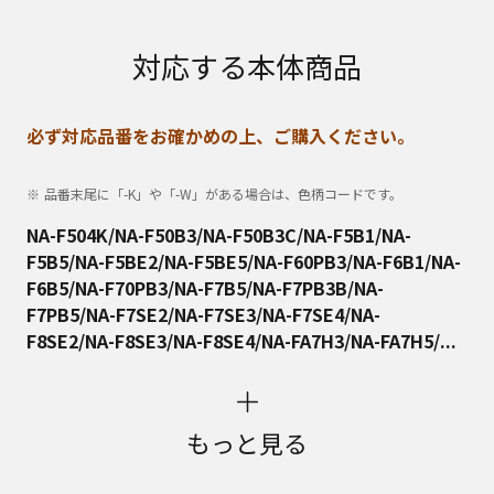
対応する本体商品
必ず対応品番をお確かめの上、ご購入ください。
品番末尾に「-K」や「-W」がある場合は、色柄コードです。
NA-F504K/NA-F50B3/NA-F50B3C/NA-F5B1/NA-
F5B5/NA-F5BE2/NA-F5BE5/NA-F60PB3/NA-F6B1/NA-
F6B5/NA-F70PB3/NA-F7B5/NA-F7PB3B/NA-
F7PB5/NA-F7SE2/NA-F7SE3/NA-F7SE4/NA-
F8SE2/NA-F8SE3/NA-F8SE4/NA-FA7H3/NA-FA7H5/...
もっと見る