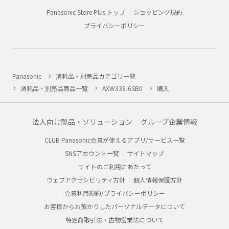
Panasonic Store Plus トップ
ショッピング規約
プライバシーポリシー
Panasonic
消耗品・別売品カテゴリ一覧
消耗品・別売品商品一覧
AXW338-6SB0
購入
法人向け製品・ソリューション
グループ企業情報
CLUB Panasonic会員が使えるアプリ/サービス一覧
SNSアカウント一覧
サイトマップ
サイトのご利用にあたって
ウェブアクセシビリティ方針
個人情報保護方針
会員利用規約/プライバシーポリシー
お客様からお預かりしたパーソナルデータについて
特定商取引法・古物営業法について