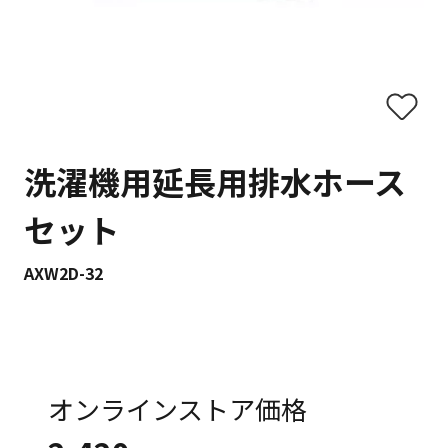
洗濯機用延長用排水ホース
セット
AXW2D-32
オンラインストア価格