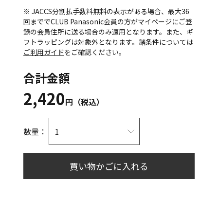
※ JACCS分割払手数料無料の表示がある場合、最大36
回まででCLUB Panasonic会員の方がマイページにご登
録の会員住所に送る場合のみ適用となります。また、ギ
フトラッピングは対象外となります。諸条件については
ご利用ガイド
をご確認ください。
合計金額
2,420
円（税込）
数量：
買い物かごに入れる