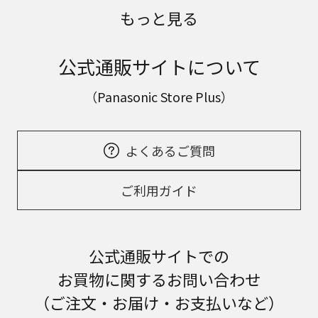
もっと見る
公式通販サイトについて
（Panasonic Store Plus）
よくあるご質問
ご利用ガイド
公式通販サイトでの
お買物に関するお問い合わせ
（ご注文・お届け・お支払いなど）