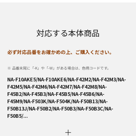
対応する本体商品
必ず対応品番をお確かめの上、ご購入ください。
品番末尾に「-K」や「-W」がある場合は、色柄コードです。
NA-F10AKE5/NA-F10AKE6/NA-F42M2/NA-F42M3/NA-
F42M5/NA-F42M6/NA-F42M7/NA-F42M8/NA-
F45B2/NA-F45B3/NA-F45B5/NA-F45B6/NA-
F45M9/NA-F503K/NA-F504K/NA-F50B13/NA-
F50B13J/NA-F50B2/NA-F50B3/NA-F50B3C/NA-
F50B5/...