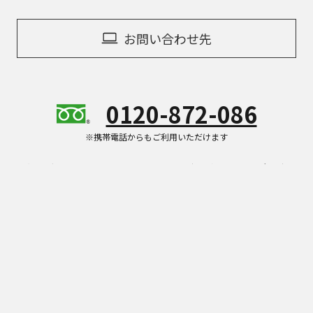
お問い合わせ先
0120-872-086
※携帯電話からもご利用いただけます
受付時間：平日10:00 – 18:00（年末年始を除く）
Panasonic Store Plusの商品をご紹介することがあ
ります。
具体的な商品を見る