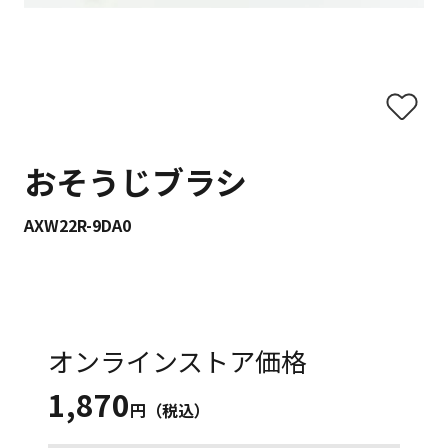
おそうじブラシ
AXW22R-9DA0
オンラインストア価格
1,870
円（税込）