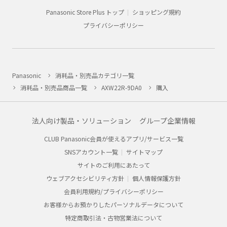
Panasonic Store Plus トップ
ショッピング規約
プライバシーポリシー
Panasonic
消耗品・別売品カテゴリ一覧
消耗品・別売品商品一覧
AXW22R-9DA0
購入
法人向け製品・ソリューション
グループ企業情報
CLUB Panasonic会員が使えるアプリ/サービス一覧
SNSアカウント一覧
サイトマップ
サイトのご利用にあたって
ウェブアクセシビリティ方針
個人情報保護方針
会員利用規約/プライバシーポリシー
お客様からお預かりしたパーソナルデータについて
特定商取引法・古物営業法について