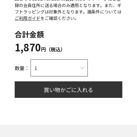
録の会員住所に送る場合のみ適用となります。また、ギ
フトラッピングは対象外となります。諸条件については
ご利用ガイド
をご確認ください。
合計金額
1,870
円（税込）
数量：
買い物かごに入れる