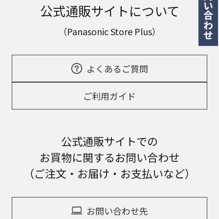
公式通販サイトについて
（Panasonic Store Plus）
よくあるご質問
ご利用ガイド
公式通販サイトでの
お買物に関するお問い合わせ
（ご注文・お届け・お支払いなど）
お問い合わせ先