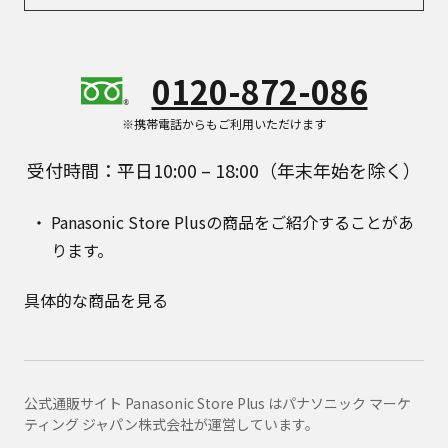
0120-872-086
※携帯電話からもご利用いただけます
受付時間：平日10:00 – 18:00（年末年始を除く）
Panasonic Store Plusの商品をご紹介することがあ
ります。
具体的な商品を見る
公式通販サイト Panasonic Store Plus はパナソニック マーケ
ティング ジャパン株式会社が運営しています。