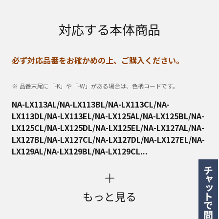
対応する本体商品
必ず対応品番をお確かめの上、ご購入ください。
品番末尾に「-K」や「-W」がある場合は、色柄コードです。
NA-LX113AL/NA-LX113BL/NA-LX113CL/NA-
LX113DL/NA-LX113EL/NA-LX125AL/NA-LX125BL/NA-
LX125CL/NA-LX125DL/NA-LX125EL/NA-LX127AL/NA-
LX127BL/NA-LX127CL/NA-LX127DL/NA-LX127EL/NA-
LX129AL/NA-LX129BL/NA-LX129CL...
もっと見る