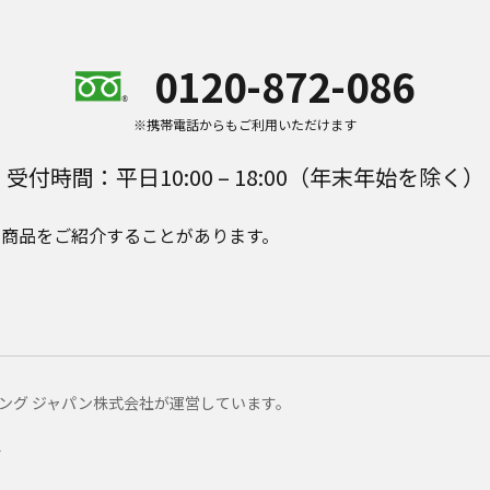
0120-872-086
※携帯電話からもご利用いただけます
受付時間：平日10:00 – 18:00（年末年始を除く）
e Plusの商品をご紹介することがあります。
マーケティング ジャパン株式会社が運営しています。
ー