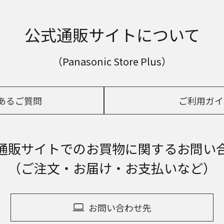
公式通販サイトについて
（Panasonic Store Plus）
あるご質問
ご利用ガイ
通販サイトでの
お買物に関するお問い
（ご注文・お届け・お支払いなど）
お問い合わせ先