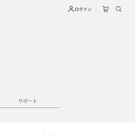
ログイン
サポート