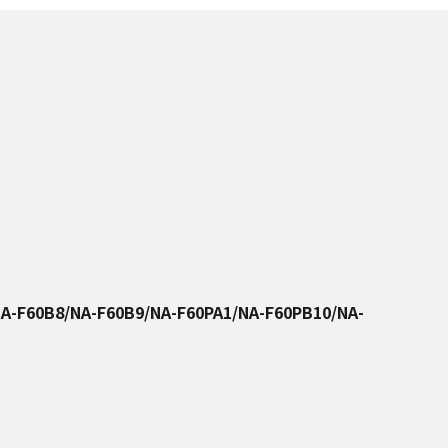
A-F60B8/NA-F60B9/NA-F60PA1/NA-F60PB10/NA-