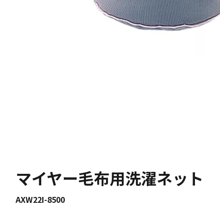
マイヤー毛布用洗濯ネット
AXW22I-8500