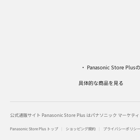
Panasonic Stor
具体的な商品を見る
公式通販サイト Panasonic Store Plus はパナソニック 
Panasonic Store Plus トップ
ショッピング規約
プライバシーポリシ