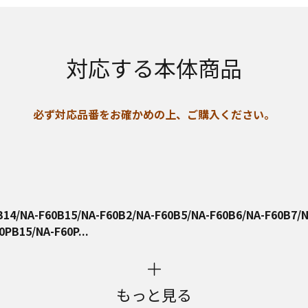
対応する本体商品
必ず対応品番をお確かめの上、ご購入ください。
B14/NA-F60B15/NA-F60B2/NA-F60B5/NA-F60B6/NA-F60B7/N
PB15/NA-F60P...
もっと見る