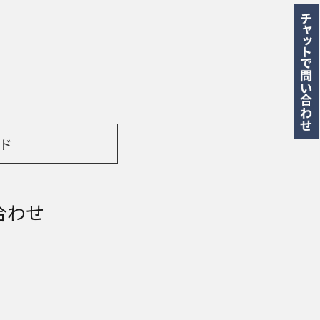
ド
合わせ