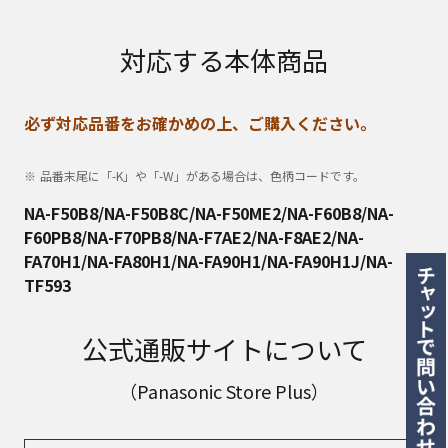
対応する本体商品
必ず対応品番をお確かめの上、ご購入ください。
品番末尾に「-K」や「-W」がある場合は、色柄コードです。
NA-F50B8/NA-F50B8C/NA-F50ME2/NA-F60B8/NA-
F60PB8/NA-F70PB8/NA-F7AE2/NA-F8AE2/NA-
FA70H1/NA-FA80H1/NA-FA90H1/NA-FA90H1J/NA-
TF593
公式通販サイトについて
（Panasonic Store Plus）