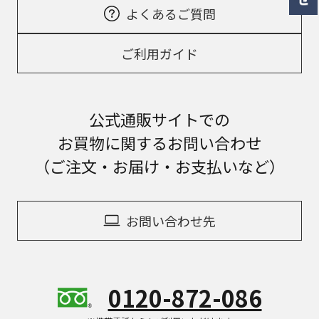
よくあるご質問
ご利用ガイド
公式通販サイトでの
お買物に関するお問い合わせ
（ご注文・お届け・お支払いなど）
お問い合わせ先
0120-872-086