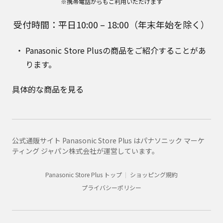
※携帯電話からもご利用いただけます
受付時間：平日10:00 – 18:00（年末年始を除く）
Panasonic Store Plusの商品をご紹介することがあ
ります。
具体的な商品を見る
公式通販サイト Panasonic Store Plus はパナソニック マーケ
ティング ジャパン株式会社が運営しています。
Panasonic Store Plus トップ
ショッピング規約
プライバシーポリシー