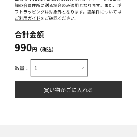
録の会員住所に送る場合のみ適用となります。また、ギ
フトラッピングは対象外となります。諸条件については
ご利用ガイド
をご確認ください。
合計金額
990
円（税込）
数量：
買い物かごに入れる