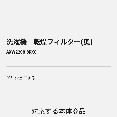
洗濯機 乾燥フィルター(奥)
AXW2208-8RX0
シェアする
対応する本体商品