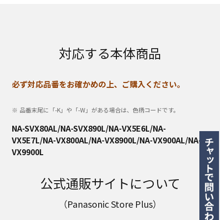
対応する本体商品
必ず対応品番をお確かめの上、ご購入ください。
品番末尾に「-K」や「-W」がある場合は、色柄コードです。
NA-SVX80AL/NA-SVX890L/NA-VX5E6L/NA-
VX5E7L/NA-VX800AL/NA-VX8900L/NA-VX900AL/NA-
VX9900L
公式通販サイトについて
（Panasonic Store Plus）