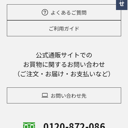
よくあるご質問
ご利用ガイド
公式通販サイトでの
お買物に関するお問い合わせ
（ご注文・お届け・お支払いなど）
お問い合わせ先
0120-872-086