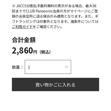
※ JACCS分割払手数料無料の表示がある場合、最大36
回まででCLUB Panasonic会員の方がマイページにご登
録の会員住所に送る場合のみ適用となります。また、ギ
フトラッピングは対象外となります。諸条件については
ご利用ガイド
をご確認ください。
合計金額
2,860
円（税込）
数量：
買い物かごに入れる