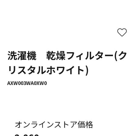
洗濯機 乾燥フィルター(ク
リスタルホワイト)
AXW003WA0XW0
オンラインストア価格