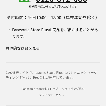
※携帯電話からもご利用いただけます
受付時間：平日10:00 – 18:00（年末年始を除く）
Panasonic Store Plusの商品をご紹介することがあ
ります。
具体的な商品を見る
公式通販サイト Panasonic Store Plus はパナソニック マーケ
ティング ジャパン株式会社が運営しています。
Panasonic Store Plus トップ
ショッピング規約
プライバシーポリシー