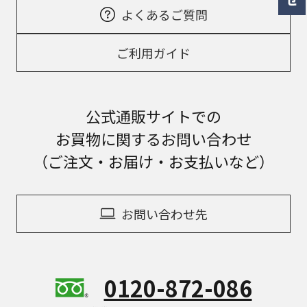
よくあるご質問
ご利用ガイド
公式通販サイトでの
お買物に関するお問い合わせ
（ご注文・お届け・お支払いなど）
お問い合わせ先
0120-872-086