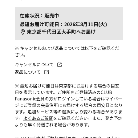
在庫状況：販売中
最短お届け可能日：2026年8月11日(火)
東京都千代田区大手町
へお届け
※ キャンセルおよび返品については以下をご確認くだ
さい。
キャンセルについて
返品について
※ 最短お届け可能日は東京都にお届けする場合の目安
日を表示しています。ご住所をご登録済みのCLUB
Panasonic会員の方がログインしている場合はマイペー
ジにご登録の会員住所にお届けする場合の目安日となり
ます。追加サービス等の選択により変わる場合がありま
す。
よくあるご質問
をご確認ください。また、発売予定
よりも早く発送される場合があります。