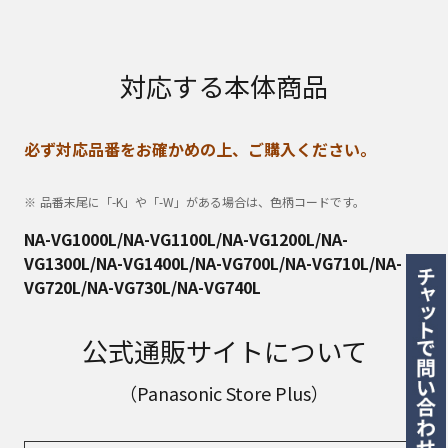
対応する本体商品
必ず対応品番をお確かめの上、ご購入ください。
品番末尾に「-K」や「-W」がある場合は、色柄コードです。
NA-VG1000L/NA-VG1100L/NA-VG1200L/NA-
VG1300L/NA-VG1400L/NA-VG700L/NA-VG710L/NA-
VG720L/NA-VG730L/NA-VG740L
公式通販サイトについて
（Panasonic Store Plus）