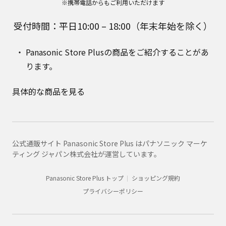
※携帯電話からもご利用いただけます
受付時間：平日10:00 – 18:00（年末年始を除く）
Panasonic Store Plusの商品をご紹介することがあ
ります。
具体的な商品を見る
公式通販サイト Panasonic Store Plus はパナソニック マーケ
ティング ジャパン株式会社が運営しています。
Panasonic Store Plus トップ
ショッピング規約
プライバシーポリシー