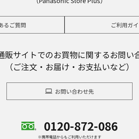
（Panasonic Store Plus）
あるご質問
ご利用ガイ
通販サイトでの
お買物に関するお問い
（ご注文・お届け・お支払いなど）
お問い合わせ先
0120-872-086
※携帯電話からもご利用いただけます