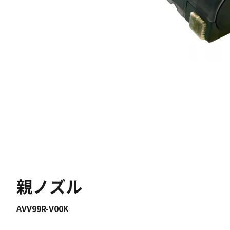
親ノズル
AVV99R-V00K