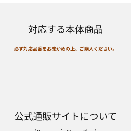
対応する本体商品
必ず対応品番をお確かめの上、ご購入ください。
公式通販サイトについて