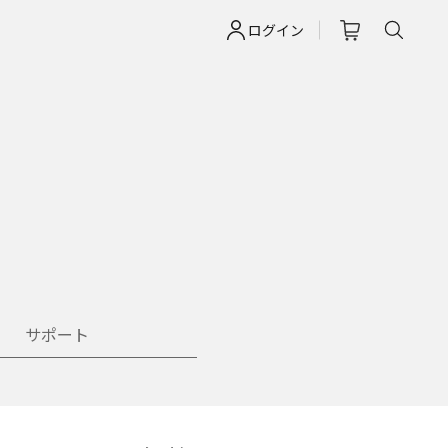
ログイン
サポート