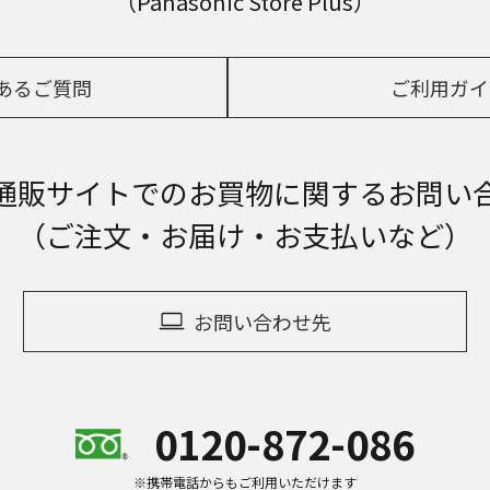
（Panasonic Store Plus）
あるご質問
ご利用ガイ
通販サイトでの
お買物に関するお問い
（ご注文・お届け・お支払いなど）
お問い合わせ先
0120-872-086
※携帯電話からもご利用いただけます