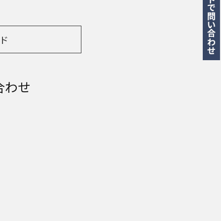
ド
合わせ