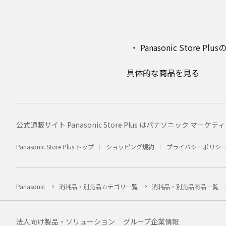
Panasonic Stor
具体的な商品を見る
公式通販サイト Panasonic Store Plus はパナソニック 
Panasonic Store Plus トップ
ショッピング規約
プライバシーポリシ
Panasonic
消耗品・別売品カテゴリ一覧
消耗品・別売品商品一覧
法人向け製品・ソリューション
グループ企業情報