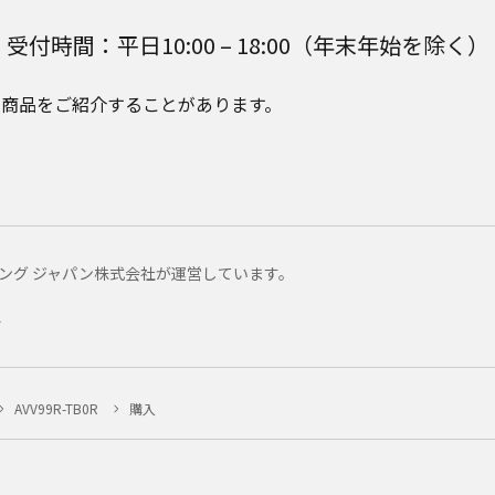
受付時間：平日10:00 – 18:00（年末年始を除く）
e Plusの商品をご紹介することがあります。
マーケティング ジャパン株式会社が運営しています。
ー
AVV99R-TB0R
購入