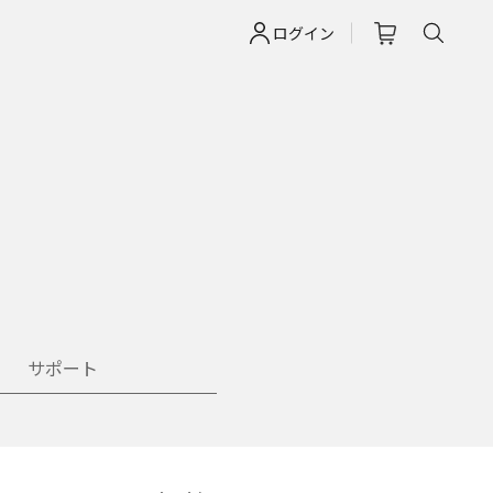
ログイン
サポート