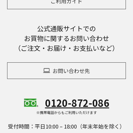
ご利用ガイド
公式通販サイトでの
お買物に関するお問い合わせ
（ご注文・お届け・お支払いなど）
お問い合わせ先
0120-872-086
※携帯電話からもご利用いただけます
受付時間：平日10:00 – 18:00（年末年始を除く）