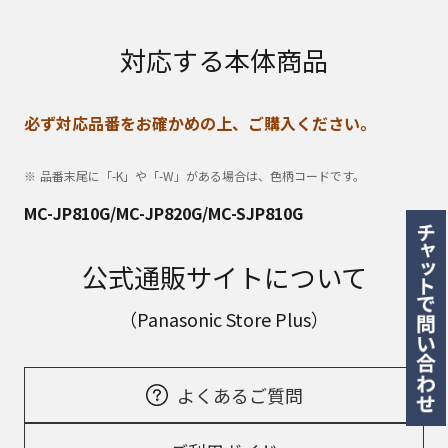
対応する本体商品
必ず対応品番をお確かめの上、ご購入ください。
品番末尾に「-K」や「-W」がある場合は、色柄コードです。
MC-JP810G/MC-JP820G/MC-SJP810G
公式通販サイトについて
（Panasonic Store Plus）
よくあるご質問