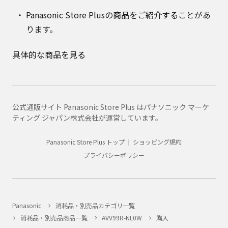
Panasonic Store Plusの商品をご紹介することがあ
ります。
具体的な商品を見る
公式通販サイト Panasonic Store Plus はパナソニック マーケ
ティング ジャパン株式会社が運営しています。
Panasonic Store Plus トップ
ショッピング規約
プライバシーポリシー
Panasonic
消耗品・別売品カテゴリ一覧
消耗品・別売品商品一覧
AVV99R-NL0W
購入