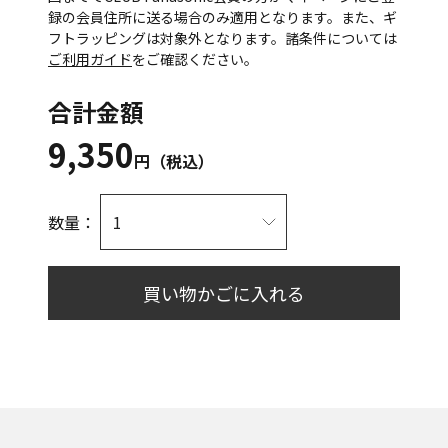
録の会員住所に送る場合のみ適用となります。また、ギ
フトラッピングは対象外となります。諸条件については
ご利用ガイド
をご確認ください。
合計金額
9,350
円（税込）
数量：
買い物かごに入れる