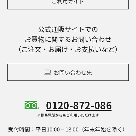
ご利用ガイド
公式通販サイトでの
お買物に関するお問い合わせ
（ご注文・お届け・お支払いなど）
お問い合わせ先
0120-872-086
※携帯電話からもご利用いただけます
受付時間：平日10:00 – 18:00（年末年始を除く）