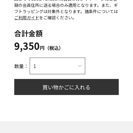
録の会員住所に送る場合のみ適用となります。また、ギ
フトラッピングは対象外となります。諸条件については
ご利用ガイド
をご確認ください。
合計金額
9,350
円（税込）
数量：
買い物かごに入れる