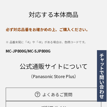
対応する本体商品
必ず対応品番をお確かめの上、ご購入ください。
品番末尾に「-K」や「-W」がある場合は、色柄コードです。
MC-JP800G/MC-SJP800G
公式通販サイトについて
（Panasonic Store Plus）
よくあるご質問