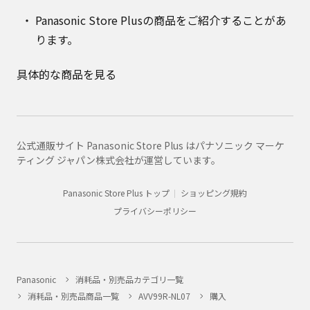
Panasonic Store Plusの商品をご紹介することがあ
ります。
具体的な商品を見る
公式通販サイト Panasonic Store Plus はパナソニック マーケ
ティング ジャパン株式会社が運営しています。
Panasonic Store Plus トップ
ショッピング規約
プライバシーポリシー
Panasonic
消耗品・別売品カテゴリ一覧
消耗品・別売品商品一覧
AVV99R-NL07
購入