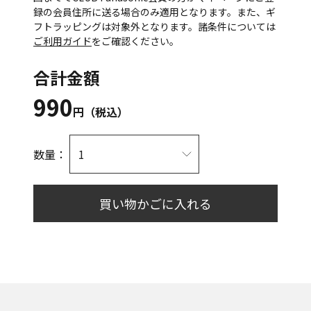
録の会員住所に送る場合のみ適用となります。また、ギ
フトラッピングは対象外となります。諸条件については
ご利用ガイド
をご確認ください。
合計金額
990
円（税込）
数量：
買い物かごに入れる