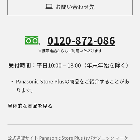
お問い合わせ先
0120-872-086
※携帯電話からもご利用いただけます
受付時間：平日10:00 – 18:00（年末年始を除く）
Panasonic Store Plusの商品をご紹介することがあ
ります。
具体的な商品を見る
公式通販サイト Panasonic Store Plus はパナソニック マーケ