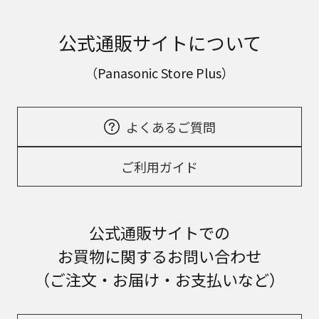
公式通販サイトについて
（Panasonic Store Plus）
よくあるご質問
ご利用ガイド
公式通販サイトでの
お買物に関するお問い合わせ
（ご注文・お届け・お支払いなど）