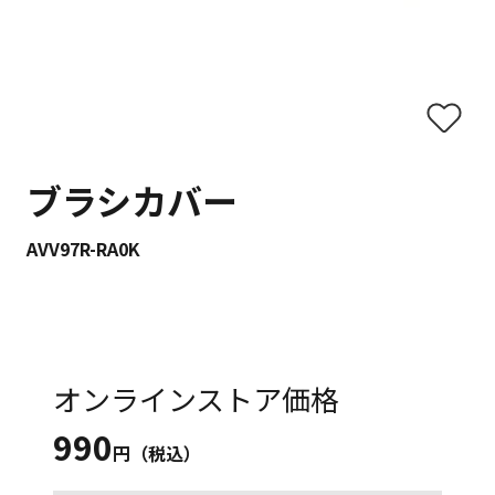
ブラシカバー
AVV97R-RA0K
オンラインストア価格
990
円（税込）