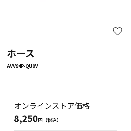
ホース
AVV94P-QU0V
オンラインストア価格
8,250
円（税込）