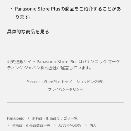
Panasonic Store Plusの商品をご紹介することがあ
ります。
具体的な商品を見る
公式通販サイト Panasonic Store Plus はパナソニック マーケ
ティング ジャパン株式会社が運営しています。
Panasonic Store Plus トップ
ショッピング規約
プライバシーポリシー
Panasonic
消耗品・別売品カテゴリ一覧
消耗品・別売品商品一覧
AVV94P-QU0V
購入