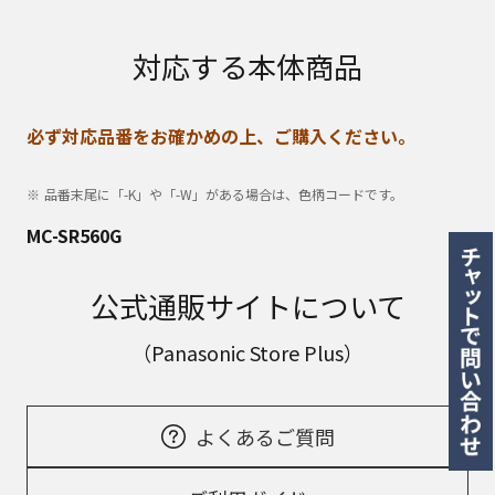
対応する本体商品
必ず対応品番をお確かめの上、ご購入ください。
品番末尾に「-K」や「-W」がある場合は、色柄コードです。
MC-SR560G
公式通販サイトについて
（Panasonic Store Plus）
よくあるご質問