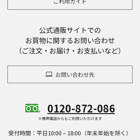
ご利用ガイド
公式通販サイトでの
お買物に関するお問い合わせ
（ご注文・お届け・お支払いなど）
お問い合わせ先
0120-872-086
※携帯電話からもご利用いただけます
受付時間：平日10:00 – 18:00（年末年始を除く）