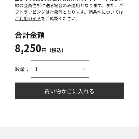
録の会員住所に送る場合のみ適用となります。また、ギ
フトラッピングは対象外となります。諸条件については
ご利用ガイド
をご確認ください。
合計金額
8,250
円（税込）
数量：
買い物かごに入れる