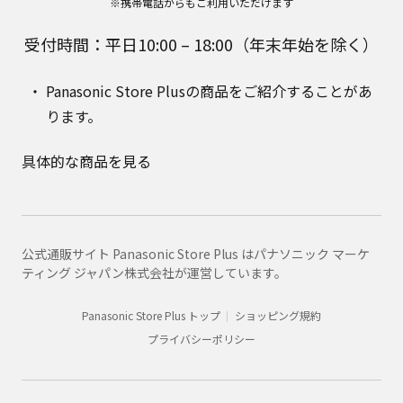
※携帯電話からもご利用いただけます
受付時間：平日10:00 – 18:00（年末年始を除く）
Panasonic Store Plusの商品をご紹介することがあ
ります。
具体的な商品を見る
公式通販サイト Panasonic Store Plus はパナソニック マーケ
ティング ジャパン株式会社が運営しています。
Panasonic Store Plus トップ
ショッピング規約
プライバシーポリシー