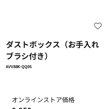
ダストボックス（お手入れ
ブラシ付き）
AVV88K-QQ0S
オンラインストア価格