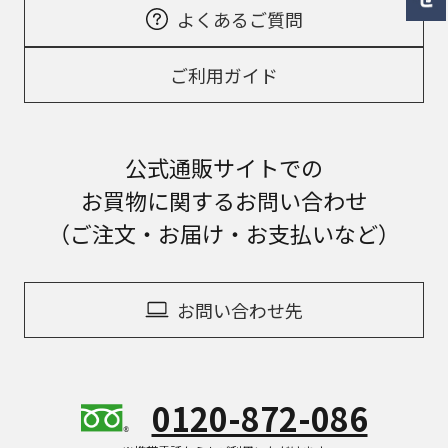
よくあるご質問
ご利用ガイド
公式通販サイトでの
お買物に関するお問い合わせ
（ご注文・お届け・お支払いなど）
お問い合わせ先
0120-872-086