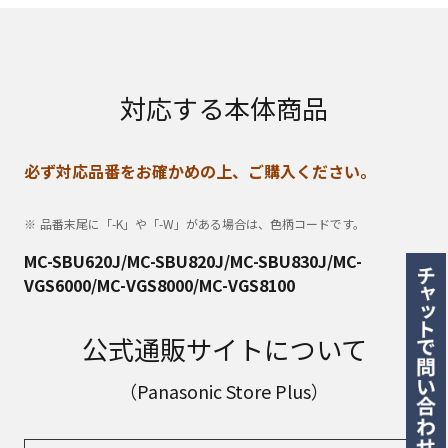
対応する本体商品
必ず対応品番をお確かめの上、ご購入ください。
品番末尾に「-K」や「-W」がある場合は、色柄コードです。
MC-SBU620J/MC-SBU820J/MC-SBU830J/MC-
VGS6000/MC-VGS8000/MC-VGS8100
公式通販サイトについて
（Panasonic Store Plus）