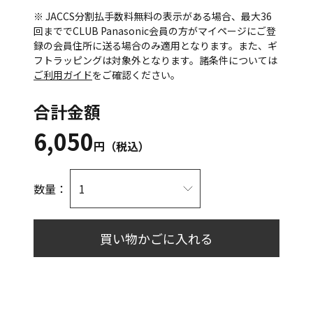
※ JACCS分割払手数料無料の表示がある場合、最大36
回まででCLUB Panasonic会員の方がマイページにご登
録の会員住所に送る場合のみ適用となります。また、ギ
フトラッピングは対象外となります。諸条件については
ご利用ガイド
をご確認ください。
合計金額
6,050
円（税込）
数量：
買い物かごに入れる