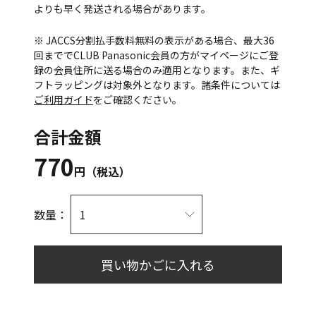
よりも早く発送される場合があります。
※ JACCS分割払手数料無料の表示がある場合、最大36
回まででCLUB Panasonic会員の方がマイページにご登
録の会員住所に送る場合のみ適用となります。また、ギ
フトラッピングは対象外となります。諸条件については
ご利用ガイド
をご確認ください。
合計金額
770
円（税込）
数量：
買い物かごに入れる