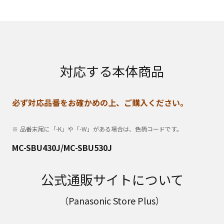
対応する本体商品
必ず対応品番をお確かめの上、ご購入ください。
品番末尾に「-K」や「-W」がある場合は、色柄コードです。
MC-SBU430J/MC-SBU530J
公式通販サイトについて
（Panasonic Store Plus）