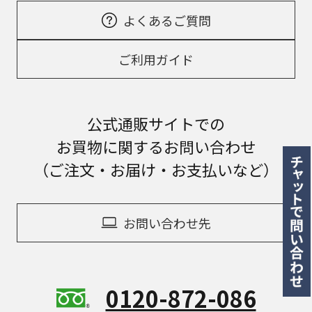
よくあるご質問
ご利用ガイド
公式通販サイトでの
お買物に関するお問い合わせ
（ご注文・お届け・お支払いなど）
お問い合わせ先
0120-872-086