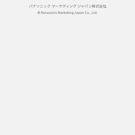
パナソニック マーケティング ジャパン株式会社
© Panasonic Marketing Japan Co., Ltd.