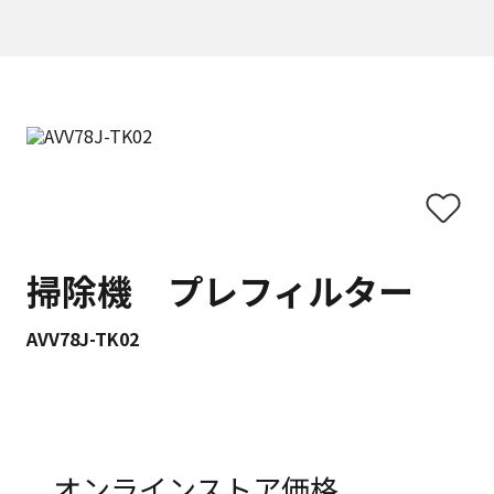
掃除機 プレフィルター
AVV78J-TK02
オンラインストア価格