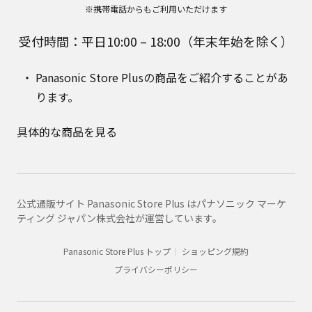
※携帯電話からもご利用いただけます
受付時間：平日10:00 – 18:00（年末年始を除く）
Panasonic Store Plusの商品をご紹介することがあ
ります。
具体的な商品を見る
公式通販サイト Panasonic Store Plus はパナソニック マーケ
ティング ジャパン株式会社が運営しています。
Panasonic Store Plus トップ
ショッピング規約
プライバシーポリシー