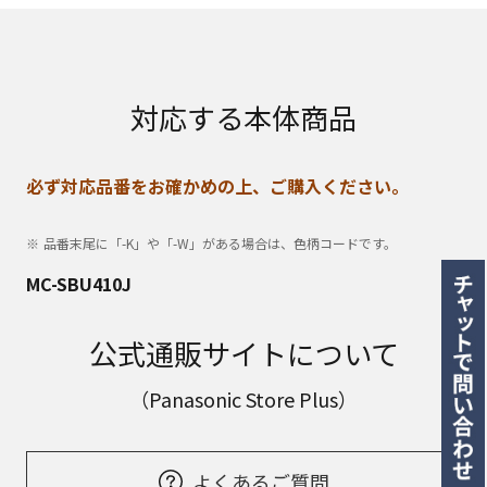
対応する本体商品
必ず対応品番をお確かめの上、ご購入ください。
品番末尾に「-K」や「-W」がある場合は、色柄コードです。
MC-SBU410J
公式通販サイトについて
（Panasonic Store Plus）
よくあるご質問