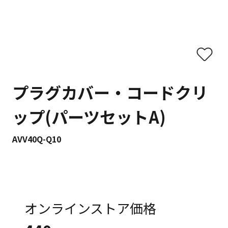
プラグカバー・コードクリ
ップ(パーツセットA)
AVV40Q-Q10
オンラインストア価格