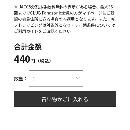
※ JACCS分割払手数料無料の表示がある場合、最大36
回まででCLUB Panasonic会員の方がマイページにご登
録の会員住所に送る場合のみ適用となります。また、ギ
フトラッピングは対象外となります。諸条件については
ご利用ガイド
をご確認ください。
合計金額
440
円（税込）
数量：
買い物かごに入れる