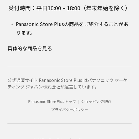
受付時間：平日10:00 – 18:00（年末年始を除く）
Panasonic Store Plusの商品をご紹介することがあ
ります。
具体的な商品を見る
公式通販サイト Panasonic Store Plus はパナソニック マーケ
ティング ジャパン株式会社が運営しています。
Panasonic Store Plus トップ
ショッピング規約
プライバシーポリシー