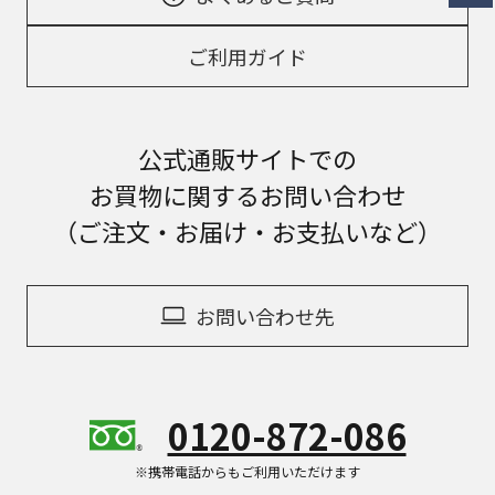
ご利用ガイド
公式通販サイトでの
お買物に関するお問い合わせ
（ご注文・お届け・お支払いなど）
お問い合わせ先
0120-872-086
※携帯電話からもご利用いただけます