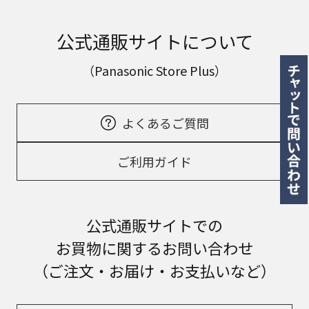
公式通販サイトについて
（Panasonic Store Plus）
よくあるご質問
ご利用ガイド
公式通販サイトでの
お買物に関するお問い合わせ
（ご注文・お届け・お支払いなど）