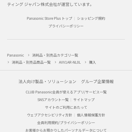
ティング ジャパン株式会社が運営しています。
Panasonic Store Plus トップ
ショッピング規約
プライバシーポリシー
Panasonic
消耗品・別売品カテゴリ一覧
消耗品・別売品商品一覧
AVV1AR-NL0L
購入
法人向け製品・ソリューション
グループ企業情報
CLUB Panasonic会員が使えるアプリ/サービス一覧
SNSアカウント一覧
サイトマップ
サイトのご利用にあたって
ウェブアクセシビリティ方針
個人情報保護方針
会員利用規約/プライバシーポリシー
お客様からお預かりしたパーソナルデータについて