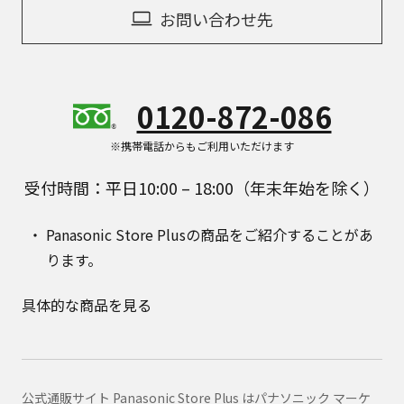
お問い合わせ先
0120-872-086
※携帯電話からもご利用いただけます
受付時間：平日10:00 – 18:00（年末年始を除く）
Panasonic Store Plusの商品をご紹介することがあ
ります。
具体的な商品を見る
公式通販サイト Panasonic Store Plus はパナソニック マーケ