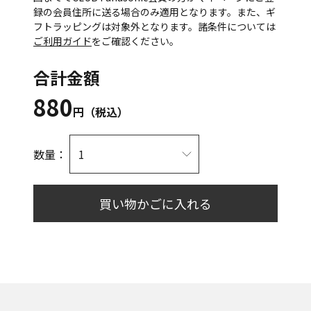
録の会員住所に送る場合のみ適用となります。また、ギ
フトラッピングは対象外となります。諸条件については
ご利用ガイド
をご確認ください。
合計金額
880
円（税込）
数量：
買い物かごに入れる