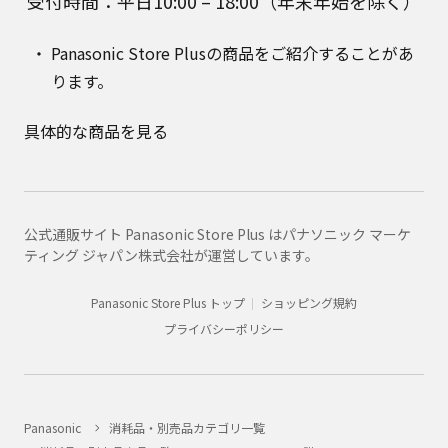
受付時間：平日10:00 – 18:00（年末年始を除く）
Panasonic Store Plusの商品をご紹介することがあ
ります。
具体的な商品を見る
公式通販サイト Panasonic Store Plus はパナソニック マーケ
ティング ジャパン株式会社が運営しています。
Panasonic Store Plus トップ
ショッピング規約
プライバシーポリシー
Panasonic
消耗品・別売品カテゴリ一覧