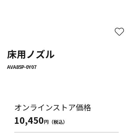
床用ノズル
AVA85P-0Y07
オンラインストア価格
10,450
円（税込）