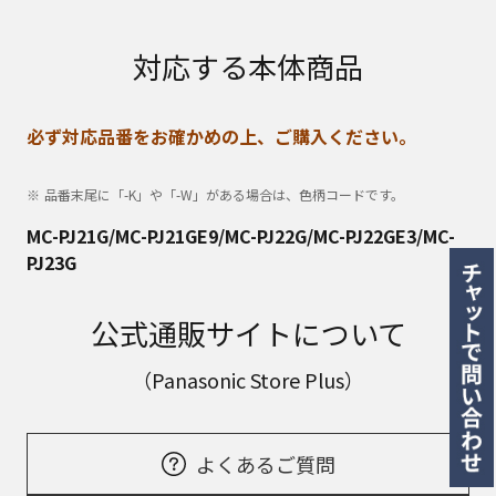
対応する本体商品
必ず対応品番をお確かめの上、ご購入ください。
品番末尾に「-K」や「-W」がある場合は、色柄コードです。
MC-PJ21G/MC-PJ21GE9/MC-PJ22G/MC-PJ22GE3/MC-
PJ23G
公式通販サイトについて
（Panasonic Store Plus）
よくあるご質問