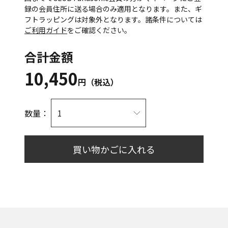
録の会員住所に送る場合のみ適用となります。また、ギ
フトラッピングは対象外となります。諸条件については
ご利用ガイド
をご確認ください。
合計金額
10,450
円（税込）
数量：
買い物かごに入れる