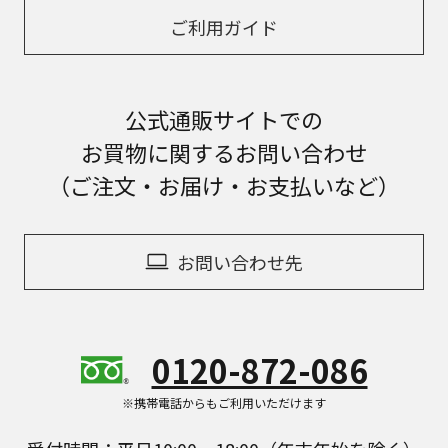
ご利用ガイド
公式通販サイトでの
お買物に関するお問い合わせ
（ご注文・お届け・お支払いなど）
お問い合わせ先
0120-872-086
※携帯電話からもご利用いただけます