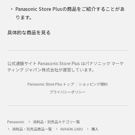
Panasonic Store Plusの商品をご紹介することがあ
ります。
具体的な商品を見る
公式通販サイト Panasonic Store Plus はパナソニック マーケ
ティング ジャパン株式会社が運営しています。
Panasonic Store Plus トップ
ショッピング規約
プライバシーポリシー
Panasonic
消耗品・別売品カテゴリ一覧
消耗品・別売品商品一覧
AVA43K-1A0U
購入