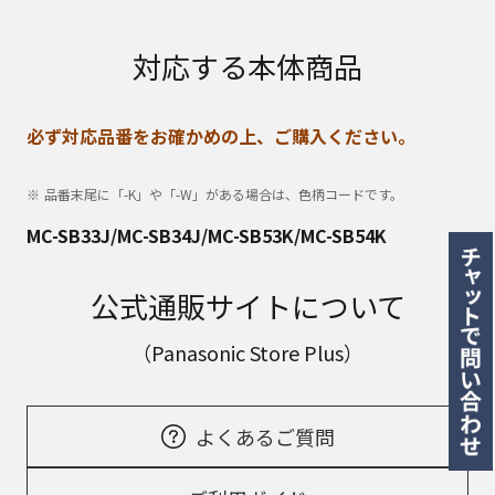
対応する本体商品
必ず対応品番をお確かめの上、ご購入ください。
品番末尾に「-K」や「-W」がある場合は、色柄コードです。
MC-SB33J/MC-SB34J/MC-SB53K/MC-SB54K
公式通販サイトについて
（Panasonic Store Plus）
よくあるご質問