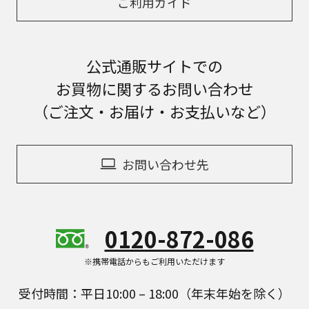
ご利用ガイド
公式通販サイトでの
お買物に関するお問い合わせ
（ご注文・お届け・お支払いなど）
お問い合わせ先
0120-872-086
※携帯電話からもご利用いただけます
受付時間：平日10:00 – 18:00（年末年始を除く）