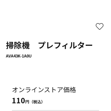
掃除機 プレフィルター
AVA43K-1A0U
オンラインストア価格
110
円（税込）