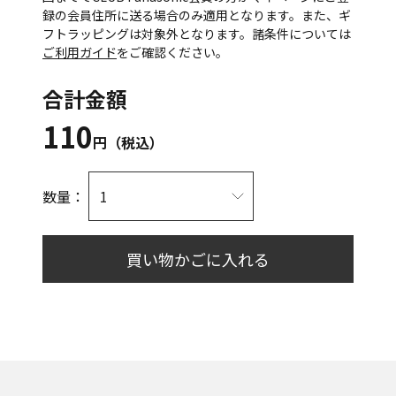
録の会員住所に送る場合のみ適用となります。また、ギ
フトラッピングは対象外となります。諸条件については
ご利用ガイド
をご確認ください。
合計金額
110
円（税込）
数量：
買い物かごに入れる