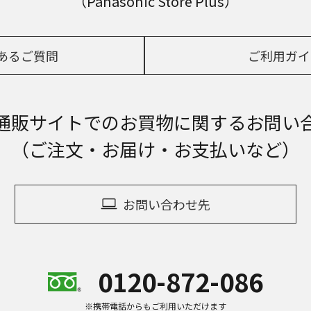
（Panasonic Store Plus）
あるご質問
ご利用ガイ
通販サイトでの
お買物に関するお問い
（ご注文・お届け・お支払いなど）
お問い合わせ先
0120-872-086
※携帯電話からもご利用いただけます