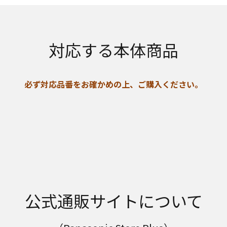
対応する本体商品
必ず対応品番をお確かめの上、ご購入ください。
公式通販サイトについて