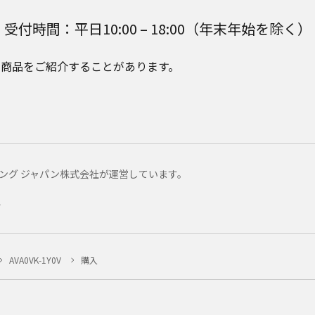
受付時間：平日10:00 – 18:00（年末年始を除く）
e Plusの商品をご紹介することがあります。
マーケティング ジャパン株式会社が運営しています。
ー
AVA0VK-1Y0V
購入