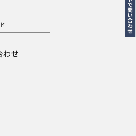
ド
合わせ