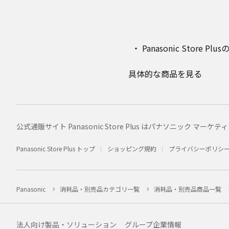
Panasonic Stor
具体的な商品を見る
公式通販サイト Panasonic Store Plus はパナソニック 
Panasonic Store Plus トップ
ショッピング規約
プライバシーポリシ
Panasonic
消耗品・別売品カテゴリ一覧
消耗品・別売品商品一覧
法人向け製品・ソリューション
グループ企業情報