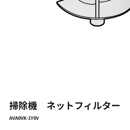
掃除機 ネットフィルター
AVA0VK-1Y0V