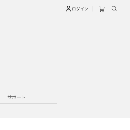
ログイン
サポート