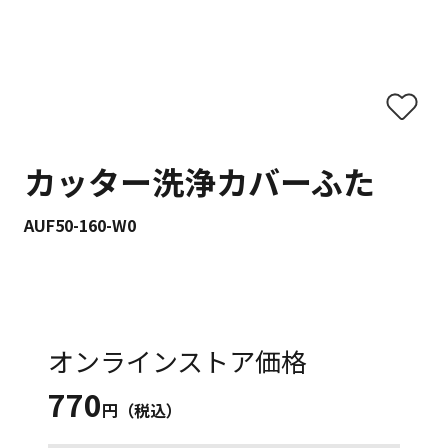
カッター洗浄カバーふた
AUF50-160-W0
オンラインストア価格
770
円（税込）