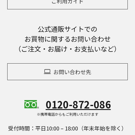
ご利用ガイド
公式通販サイトでの
お買物に関するお問い合わせ
（ご注文・お届け・お支払いなど）
お問い合わせ先
0120-872-086
※携帯電話からもご利用いただけます
受付時間：平日10:00 – 18:00（年末年始を除く）