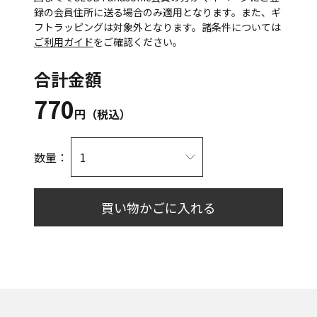
録の会員住所に送る場合のみ適用となります。また、ギ
フトラッピングは対象外となります。諸条件については
ご利用ガイド
をご確認ください。
合計金額
770
円（税込）
数量：
買い物かごに入れる