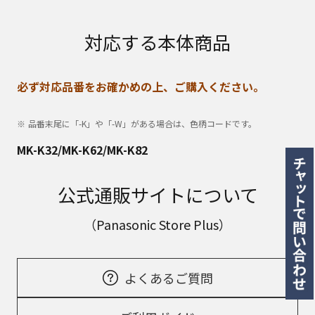
対応する本体商品
必ず対応品番をお確かめの上、ご購入ください。
品番末尾に「-K」や「-W」がある場合は、色柄コードです。
MK-K32/MK-K62/MK-K82
公式通販サイトについて
（Panasonic Store Plus）
よくあるご質問