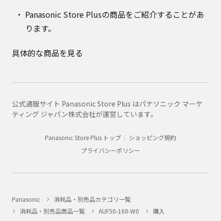
Panasonic Store Plusの商品をご紹介することがあ
ります。
具体的な商品を見る
公式通販サイト Panasonic Store Plus はパナソニック マーケ
ティング ジャパン株式会社が運営しています。
Panasonic Store Plus トップ
ショッピング規約
プライバシーポリシー
Panasonic
消耗品・別売品カテゴリ一覧
消耗品・別売品商品一覧
AUF50-160-W0
購入