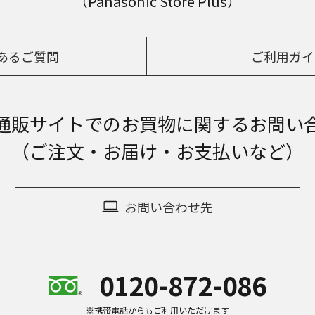
（Panasonic Store Plus）
あるご質問
ご利用ガイ
通販サイトでの
お買物に関するお問い
（ご注文・お届け・お支払いなど）
お問い合わせ先
0120-872-086
※携帯電話からもご利用いただけます