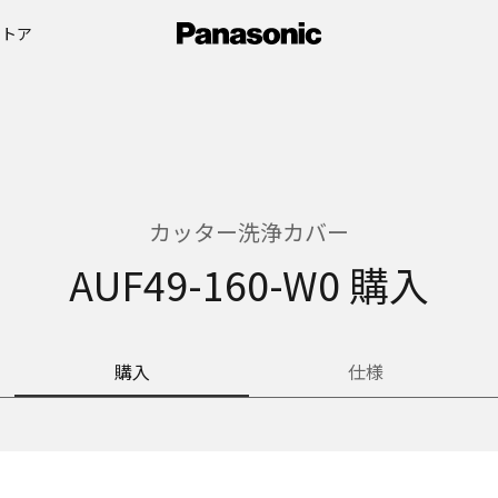
ストア
カッター洗浄カバー
AUF49-160-W0 購入
購入
仕様