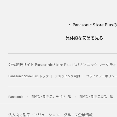
Panasonic Stor
具体的な商品を見る
公式通販サイト Panasonic Store Plus はパナソニック 
Panasonic Store Plus トップ
ショッピング規約
プライバシーポリシ
Panasonic
消耗品・別売品カテゴリ一覧
消耗品・別売品商品一覧
法人向け製品・ソリューション
グループ企業情報