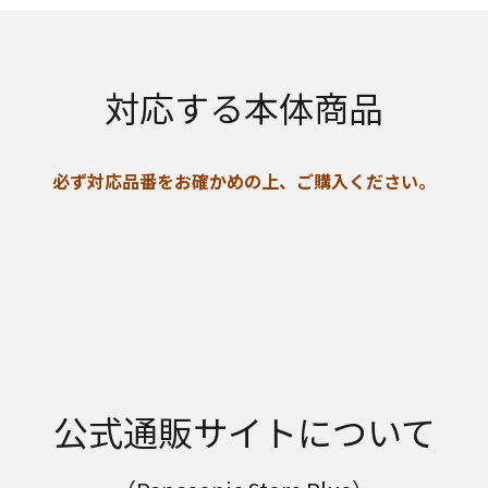
対応する本体商品
必ず対応品番をお確かめの上、ご購入ください。
公式通販サイトについて