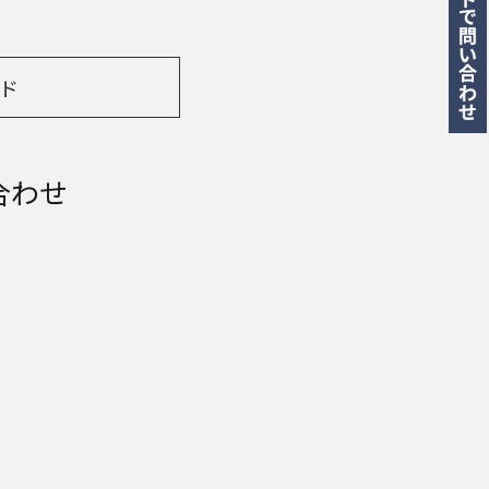
ド
合わせ