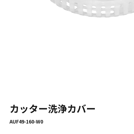
カッター洗浄カバー
AUF49-160-W0