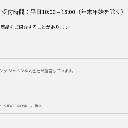
受付時間：平日10:00 – 18:00（年末年始を除く）
e Plusの商品をご紹介することがあります。
マーケティング ジャパン株式会社が運営しています。
ー
AUF49-160-W0
購入