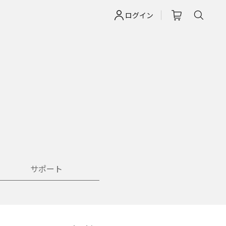
ログイン
サポート