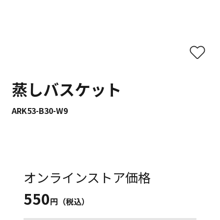
蒸しバスケット
ARK53-B30-W9
オンラインストア価格
550
円（税込）