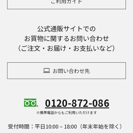
ご利用ガイド
公式通販サイトでの
お買物に関するお問い合わせ
（ご注文・お届け・お支払いなど）
お問い合わせ先
0120-872-086
※携帯電話からもご利用いただけます
受付時間：平日10:00 – 18:00（年末年始を除く）