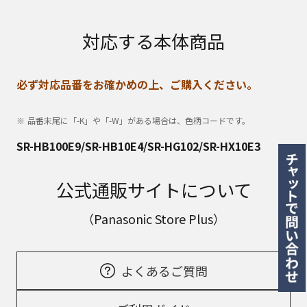
対応する本体商品
必ず対応品番をお確かめの上、ご購入ください。
品番末尾に「-K」や「-W」がある場合は、色柄コードです。
SR-HB100E9/SR-HB10E4/SR-HG102/SR-HX10E3
公式通販サイトについて
（Panasonic Store Plus）
よくあるご質問