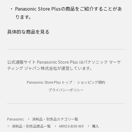
Panasonic Store Plusの商品をご紹介することがあ
ります。
具体的な商品を見る
公式通販サイト Panasonic Store Plus はパナソニック マーケ
ティング ジャパン株式会社が運営しています。
Panasonic Store Plus トップ
ショッピング規約
プライバシーポリシー
Panasonic
消耗品・別売品カテゴリ一覧
消耗品・別売品商品一覧
ARK53-B30-W9
購入