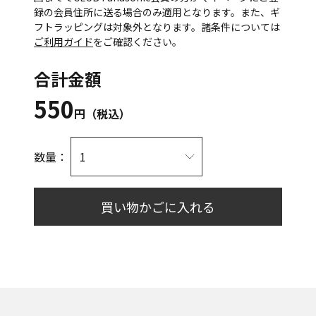
録の会員住所に送る場合のみ適用となります。また、ギ
フトラッピングは対象外となります。諸条件については
ご利用ガイド
をご確認ください。
合計金額
550
円（税込）
数量：
買い物かごに入れる