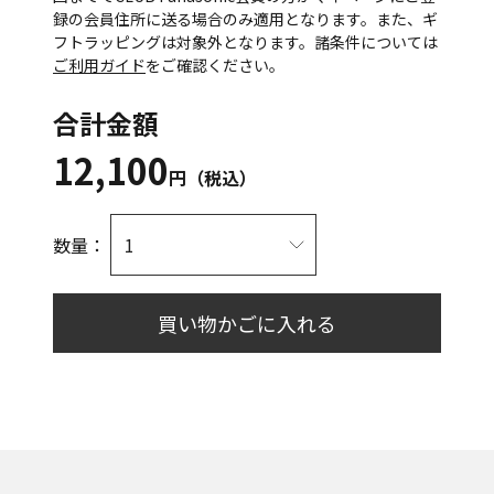
録の会員住所に送る場合のみ適用となります。また、ギ
フトラッピングは対象外となります。諸条件については
ご利用ガイド
をご確認ください。
合計金額
12,100
円（税込）
数量：
買い物かごに入れる