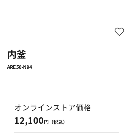
内釜
ARE50-N94
オンラインストア価格
12,100
円（税込）