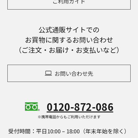
ご利用ガイド
公式通販サイトでの
お買物に関するお問い合わせ
（ご注文・お届け・お支払いなど）
お問い合わせ先
0120-872-086
※携帯電話からもご利用いただけます
受付時間：平日10:00 – 18:00（年末年始を除く）