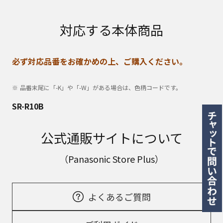
対応する本体商品
必ず対応品番をお確かめの上、ご購入ください。
品番末尾に「-K」や「-W」がある場合は、色柄コードです。
SR-R10B
公式通販サイトについて
（Panasonic Store Plus）
よくあるご質問