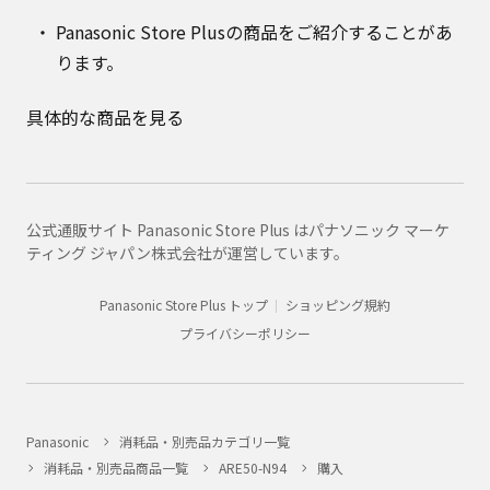
Panasonic Store Plusの商品をご紹介することがあ
ります。
具体的な商品を見る
公式通販サイト Panasonic Store Plus はパナソニック マーケ
ティング ジャパン株式会社が運営しています。
Panasonic Store Plus トップ
ショッピング規約
プライバシーポリシー
Panasonic
消耗品・別売品カテゴリ一覧
消耗品・別売品商品一覧
ARE50-N94
購入