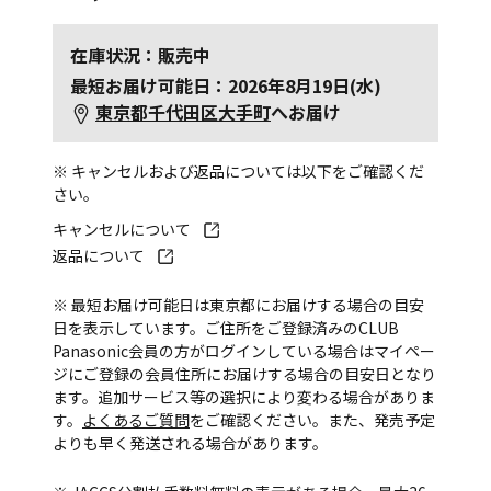
在庫状況：販売中
最短お届け可能日：2026年8月19日(水)
東京都千代田区大手町
へお届け
※ キャンセルおよび返品については以下をご確認くだ
さい。
キャンセルについて
返品について
※ 最短お届け可能日は東京都にお届けする場合の目安
日を表示しています。ご住所をご登録済みのCLUB
Panasonic会員の方がログインしている場合はマイペー
ジにご登録の会員住所にお届けする場合の目安日となり
ます。追加サービス等の選択により変わる場合がありま
す。
よくあるご質問
をご確認ください。また、発売予定
よりも早く発送される場合があります。