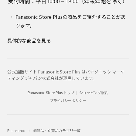
受付時間：平日10:00 – 18:00（年末年始を除く）
Panasonic Store Plusの商品をご紹介することがあ
ります。
具体的な商品を見る
公式通販サイト Panasonic Store Plus はパナソニック マーケ
ティング ジャパン株式会社が運営しています。
Panasonic Store Plus トップ
ショッピング規約
プライバシーポリシー
Panasonic
消耗品・別売品カテゴリ一覧