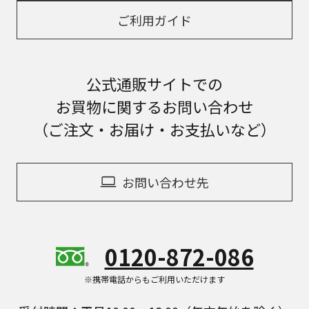
ご利用ガイド
公式通販サイトでの
お買物に関するお問い合わせ
（ご注文・お届け・お支払いなど）
お問い合わせ先
0120-872-086
※携帯電話からもご利用いただけます