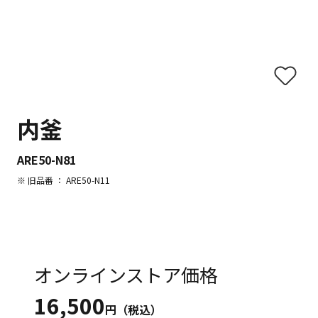
内釜
ARE50-N81
※ 旧品番 ： ARE50-N11
オンラインストア価格
16,500
円（税込）