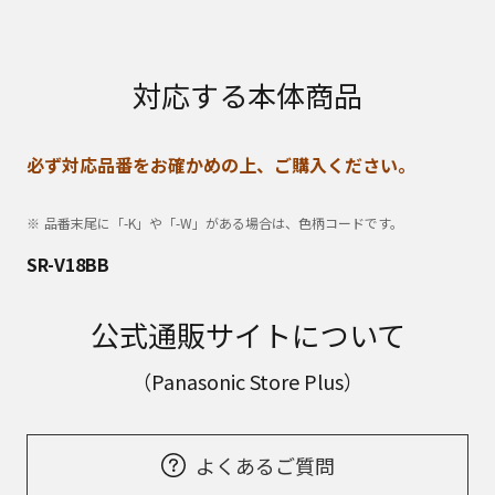
対応する本体商品
必ず対応品番をお確かめの上、ご購入ください。
品番末尾に「-K」や「-W」がある場合は、色柄コードです。
SR-V18BB
公式通販サイトについて
（Panasonic Store Plus）
よくあるご質問