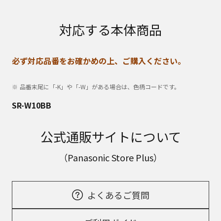
対応する本体商品
必ず対応品番をお確かめの上、ご購入ください。
品番末尾に「-K」や「-W」がある場合は、色柄コードです。
SR-W10BB
公式通販サイトについて
（Panasonic Store Plus）
よくあるご質問