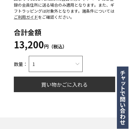
録の会員住所に送る場合のみ適用となります。また、ギ
フトラッピングは対象外となります。諸条件については
ご利用ガイド
をご確認ください。
合計金額
13,200
円（税込）
数量：
買い物かごに入れる