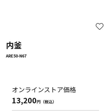
内釜
ARE50-N67
オンラインストア価格
13,200
円（税込）