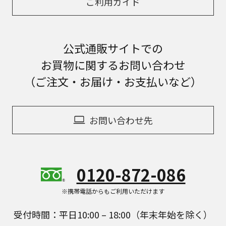
ご利用ガイド
公式通販サイトでの
お買物に関するお問い合わせ
（ご注文・お届け・お支払いなど）
お問い合わせ先
0120-872-086
※携帯電話からもご利用いただけます
受付時間：平日10:00 – 18:00（年末年始を除く）