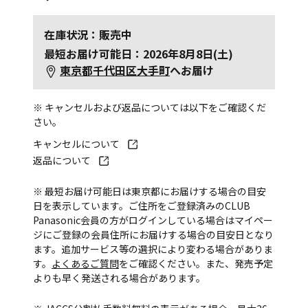
在庫状況：販売中
最短お届け可能日：2026年8月8日(土)
東京都千代田区大手町
へお届け
※ キャンセルおよび返品については以下をご確認くだ
さい。
キャンセルについて
返品について
※ 最短お届け可能日は東京都にお届けする場合の目安
日を表示しています。ご住所をご登録済みのCLUB
Panasonic会員の方がログインしている場合はマイペー
ジにご登録の会員住所にお届けする場合の目安日となり
ます。追加サービス等の選択により変わる場合がありま
す。
よくあるご質問
をご確認ください。また、発売予定
よりも早く発送される場合があります。