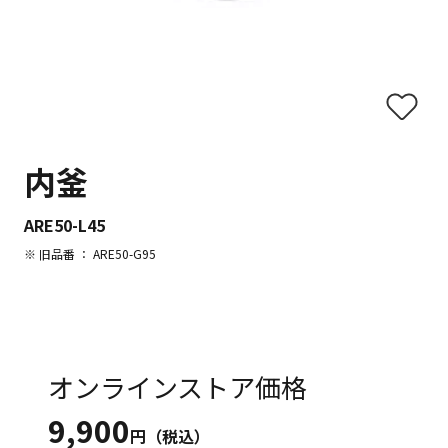
内釜
ARE50-L45
※ 旧品番 ： ARE50-G95
オンラインストア価格
9,900
円（税込）