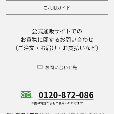
ご利用ガイド
公式通販サイトでの
お買物に関するお問い合わせ
（ご注文・お届け・お支払いなど）
お問い合わせ先
0120-872-086
※携帯電話からもご利用いただけます