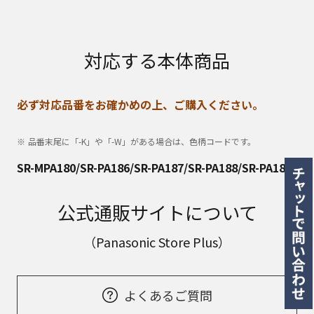
対応する本体商品
必ず対応品番をお確かめの上、ご購入ください。
品番末尾に「-K」や「-W」がある場合は、色柄コードです。
SR-MPA180/SR-PA186/SR-PA187/SR-PA188/SR-PA189
公式通販サイトについて
（Panasonic Store Plus）
よくあるご質問