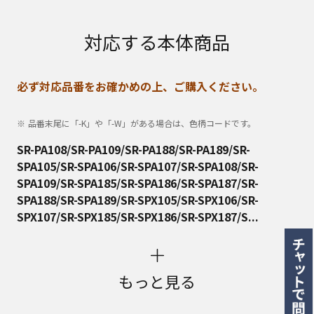
対応する本体商品
必ず対応品番をお確かめの上、ご購入ください。
品番末尾に「-K」や「-W」がある場合は、色柄コードです。
SR-PA108/SR-PA109/SR-PA188/SR-PA189/SR-
SPA105/SR-SPA106/SR-SPA107/SR-SPA108/SR-
SPA109/SR-SPA185/SR-SPA186/SR-SPA187/SR-
SPA188/SR-SPA189/SR-SPX105/SR-SPX106/SR-
SPX107/SR-SPX185/SR-SPX186/SR-SPX187/S...
もっと見る