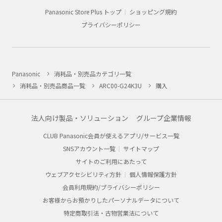
Panasonic Store Plus トップ
ショッピング規約
プライバシーポリシー
Panasonic
消耗品・別売品カテゴリ一覧
消耗品・別売品商品一覧
ARC00-G24K3U
購入
法人向け製品・ソリューション
グループ企業情報
CLUB Panasonic会員が使えるアプリ/サービス一覧
SNSアカウント一覧
サイトマップ
サイトのご利用にあたって
ウェブアクセシビリティ方針
個人情報保護方針
会員利用規約/プライバシーポリシー
お客様からお預かりしたパーソナルデータについて
特定商取引法・古物営業法について