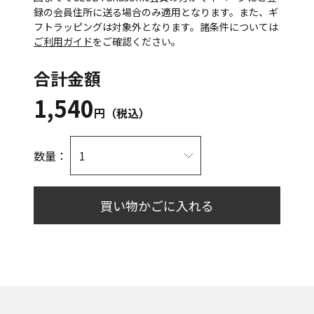
録の会員住所に送る場合のみ適用となります。また、ギ
フトラッピングは対象外となります。諸条件については
ご利用ガイド
をご確認ください。
合計金額
1,540
円（税込）
数量：
買い物かごに入れる