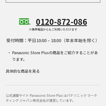
0120-872-086
※携帯電話からもご利用いただけます
受付時間：平日10:00 – 18:00（年末年始を除く）
Panasonic Store Plusの商品をご紹介することがあ
ります。
具体的な商品を見る
公式通販サイト Panasonic Store Plus はパナソニック マーケ
ティング ジャパン株式会社が運営しています。