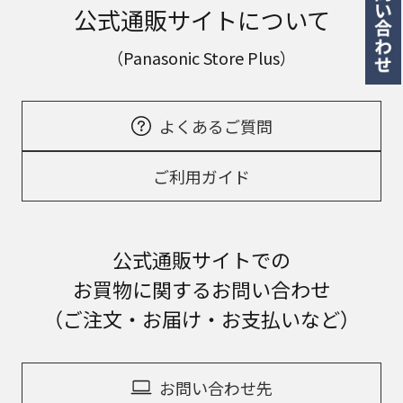
公式通販サイトについて
（Panasonic Store Plus）
よくあるご質問
ご利用ガイド
公式通販サイトでの
お買物に関するお問い合わせ
（ご注文・お届け・お支払いなど）
お問い合わせ先