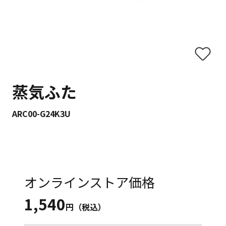
蒸気ふた
ARC00-G24K3U
オンラインストア価格
1,540
円（税込）