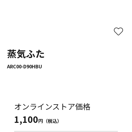
蒸気ふた
ARC00-D90HBU
オンラインストア価格
1,100
円（税込）