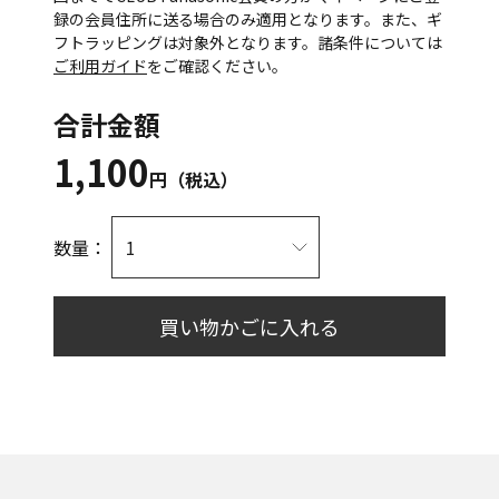
録の会員住所に送る場合のみ適用となります。また、ギ
フトラッピングは対象外となります。諸条件については
ご利用ガイド
をご確認ください。
合計金額
1,100
円（税込）
数量：
買い物かごに入れる