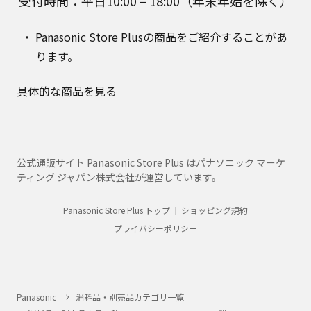
受付時間：平日10:00 – 18:00（年末年始を除く）
Panasonic Store Plusの商品をご紹介することがあ
ります。
具体的な商品を見る
公式通販サイト Panasonic Store Plus はパナソニック マーケ
ティング ジャパン株式会社が運営しています。
Panasonic Store Plus トップ
ショッピング規約
プライバシーポリシー
Panasonic
消耗品・別売品カテゴリ一覧