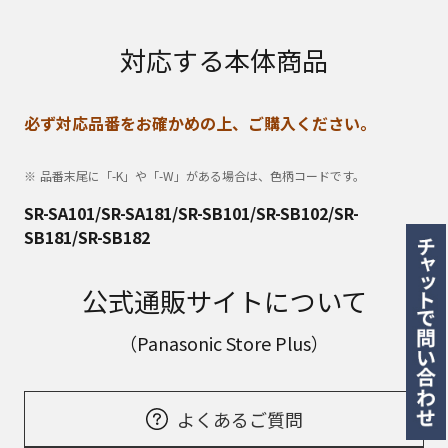
対応する本体商品
必ず対応品番をお確かめの上、ご購入ください。
品番末尾に「-K」や「-W」がある場合は、色柄コードです。
SR-SA101/SR-SA181/SR-SB101/SR-SB102/SR-
SB181/SR-SB182
公式通販サイトについて
（Panasonic Store Plus）
よくあるご質問