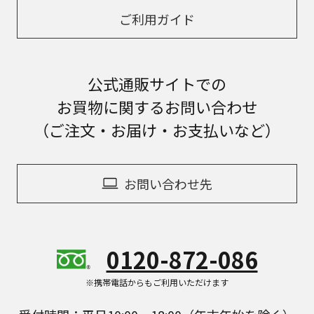
ご利用ガイド
公式通販サイトでの
お買物に関するお問い合わせ
（ご注文・お届け・お支払いなど）
お問い合わせ先
0120-872-086
※携帯電話からもご利用いただけます