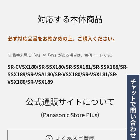
対応する本体商品
必ず対応品番をお確かめの上、ご購入ください。
品番末尾に「-K」や「-W」がある場合は、色柄コードです。
SR-CVSX180/SR-SSX180/SR-SSX181/SR-SSX188/SR-
SSX189/SR-VSA180/SR-VSX180/SR-VSX181/SR-
VSX188/SR-VSX189
公式通販サイトについて
（Panasonic Store Plus）
よくあるご質問