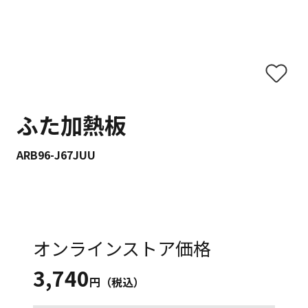
ふた加熱板
ARB96-J67JUU
オンラインストア価格
3,740
円（税込）