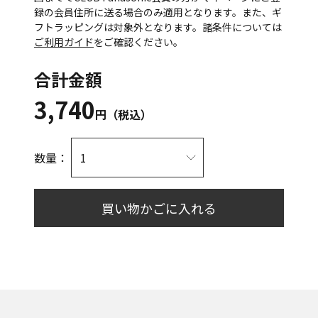
録の会員住所に送る場合のみ適用となります。また、ギ
フトラッピングは対象外となります。諸条件については
ご利用ガイド
をご確認ください。
合計金額
3,740
円（税込）
数量：
買い物かごに入れる