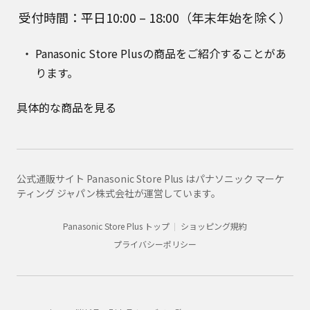
受付時間：平日10:00 – 18:00（年末年始を除く）
Panasonic Store Plusの商品をご紹介することがあ
ります。
具体的な商品を見る
公式通販サイト Panasonic Store Plus はパナソニック マーケ
ティング ジャパン株式会社が運営しています。
Panasonic Store Plus トップ
ショッピング規約
プライバシーポリシー