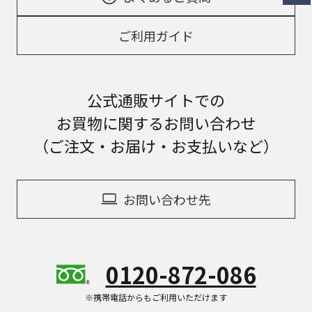
ご利用ガイド
公式通販サイトでの
お買物に関するお問い合わせ
（ご注文・お届け・お支払いなど）
お問い合わせ先
0120-872-086
※携帯電話からもご利用いただけます