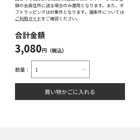
録の会員住所に送る場合のみ適用となります。また、ギ
フトラッピングは対象外となります。諸条件については
ご利用ガイド
をご確認ください。
合計金額
3,080
円（税込）
数量：
買い物かごに入れる