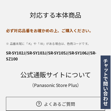
対応する本体商品
必ず対応品番をお確かめの上、ご購入ください。
品番末尾に「-K」や「-W」がある場合は、色柄コードです。
SR-SY102J/SR-SY103J/SR-SY105J/SR-SY106J/SR-
SZ100
公式通販サイトについて
（Panasonic Store Plus）
よくあるご質問