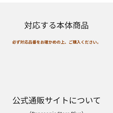
対応する本体商品
必ず対応品番をお確かめの上、ご購入ください。
公式通販サイトについて