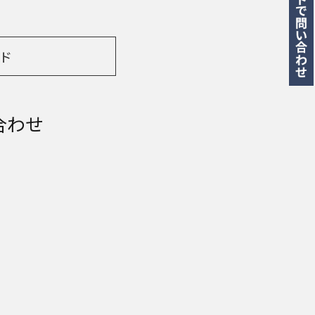
ド
合わせ