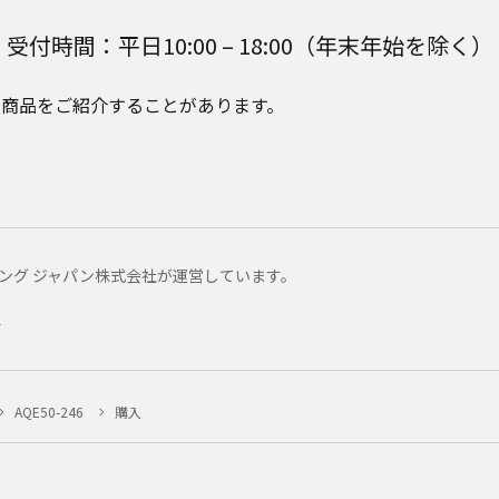
受付時間：平日10:00 – 18:00（年末年始を除く）
e Plusの商品をご紹介することがあります。
マーケティング ジャパン株式会社が運営しています。
ー
AQE50-246
購入