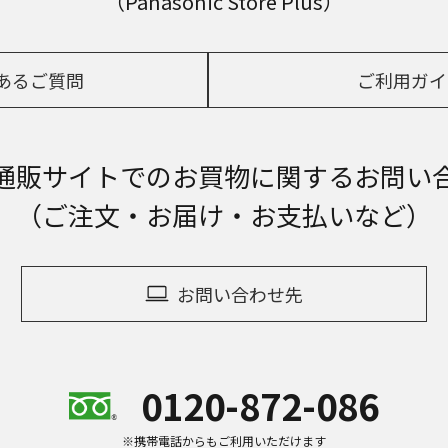
（Panasonic Store Plus）
あるご質問
ご利用ガイ
通販サイトでの
お買物に関するお問い
（ご注文・お届け・お支払いなど）
お問い合わせ先
0120-872-086
※携帯電話からもご利用いただけます