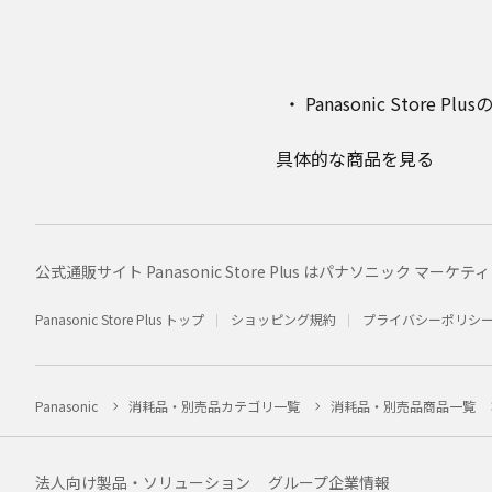
Panasonic Stor
具体的な商品を見る
公式通販サイト Panasonic Store Plus はパナソニック 
Panasonic Store Plus トップ
ショッピング規約
プライバシーポリシ
Panasonic
消耗品・別売品カテゴリ一覧
消耗品・別売品商品一覧
法人向け製品・ソリューション
グループ企業情報