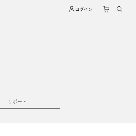
ログイン
サポート