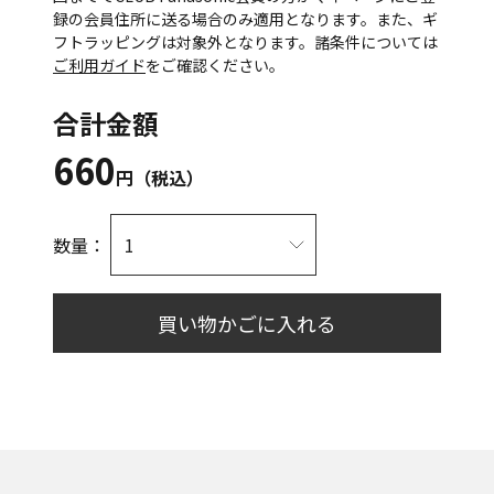
録の会員住所に送る場合のみ適用となります。また、ギ
フトラッピングは対象外となります。諸条件については
ご利用ガイド
をご確認ください。
合計金額
660
円（税込）
数量：
買い物かごに入れる