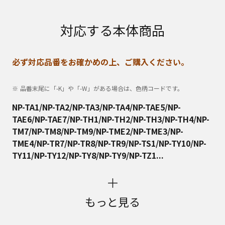
対応する本体商品
必ず対応品番をお確かめの上、ご購入ください。
品番末尾に「-K」や「-W」がある場合は、色柄コードです。
NP-TA1/NP-TA2/NP-TA3/NP-TA4/NP-TAE5/NP-
TAE6/NP-TAE7/NP-TH1/NP-TH2/NP-TH3/NP-TH4/NP-
TM7/NP-TM8/NP-TM9/NP-TME2/NP-TME3/NP-
TME4/NP-TR7/NP-TR8/NP-TR9/NP-TS1/NP-TY10/NP-
TY11/NP-TY12/NP-TY8/NP-TY9/NP-TZ1...
もっと見る