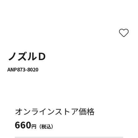
ノズルＤ
ANP873-8020
オンラインストア価格
660
円（税込）