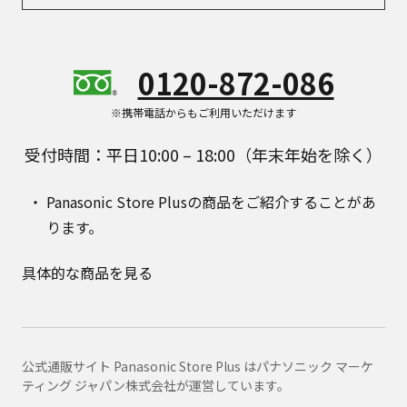
0120-872-086
※携帯電話からもご利用いただけます
受付時間：平日10:00 – 18:00（年末年始を除く）
Panasonic Store Plusの商品をご紹介することがあ
ります。
具体的な商品を見る
公式通販サイト Panasonic Store Plus はパナソニック マーケ
ティング ジャパン株式会社が運営しています。