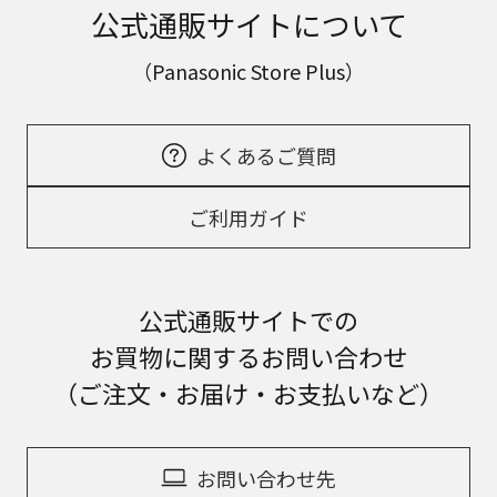
公式通販サイトについて
（Panasonic Store Plus）
よくあるご質問
ご利用ガイド
公式通販サイトでの
お買物に関するお問い合わせ
（ご注文・お届け・お支払いなど）
お問い合わせ先