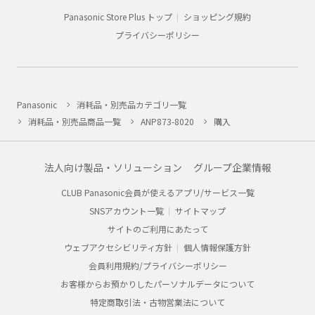
Panasonic Store Plus トップ
ショッピング規約
プライバシーポリシー
Panasonic
消耗品・別売品カテゴリ一覧
消耗品・別売品商品一覧
ANP873-8020
購入
法人向け製品・ソリューション
グループ企業情報
CLUB Panasonic会員が使えるアプリ/サービス一覧
SNSアカウント一覧
サイトマップ
サイトのご利用にあたって
ウェブアクセシビリティ方針
個人情報保護方針
会員利用規約/プライバシーポリシー
お客様からお預かりしたパーソナルデータについて
特定商取引法・古物営業法について