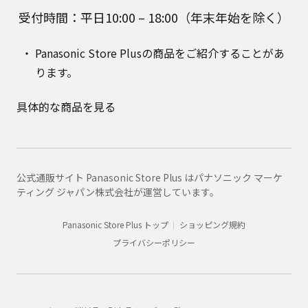
受付時間：平日10:00 – 18:00（年末年始を除く）
Panasonic Store Plusの商品をご紹介することがあ
ります。
具体的な商品を見る
公式通販サイト Panasonic Store Plus はパナソニック マーケ
ティング ジャパン株式会社が運営しています。
Panasonic Store Plus トップ
ショッピング規約
プライバシーポリシー