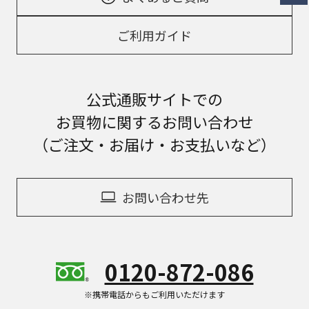
ご利用ガイド
公式通販サイトでの
お買物に関するお問い合わせ
（ご注文・お届け・お支払いなど）
お問い合わせ先
0120-872-086
※携帯電話からもご利用いただけます