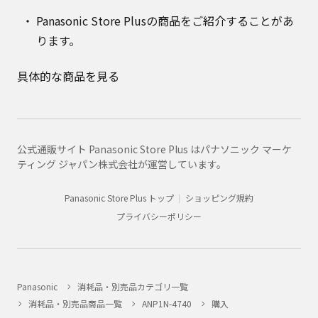
Panasonic Store Plusの商品をご紹介することがあ
ります。
具体的な商品を見る
公式通販サイト Panasonic Store Plus はパナソニック マーケ
ティング ジャパン株式会社が運営しています。
Panasonic Store Plus トップ
ショッピング規約
プライバシーポリシー
Panasonic
消耗品・別売品カテゴリ一覧
消耗品・別売品商品一覧
ANP1N-4740
購入