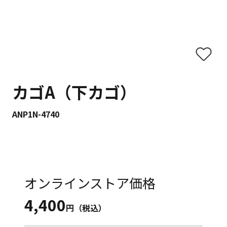
カゴA（下カゴ）
ANP1N-4740
オンラインストア価格
4,400
円（税込）