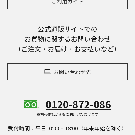
ご利用ガイド
公式通販サイトでの
お買物に関するお問い合わせ
（ご注文・お届け・お支払いなど）
お問い合わせ先
0120-872-086
※携帯電話からもご利用いただけます
受付時間：平日10:00 – 18:00（年末年始を除く）