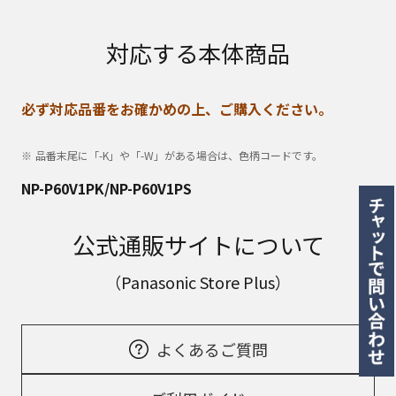
対応する本体商品
必ず対応品番をお確かめの上、ご購入ください。
品番末尾に「-K」や「-W」がある場合は、色柄コードです。
NP-P60V1PK/NP-P60V1PS
公式通販サイトについて
（Panasonic Store Plus）
よくあるご質問