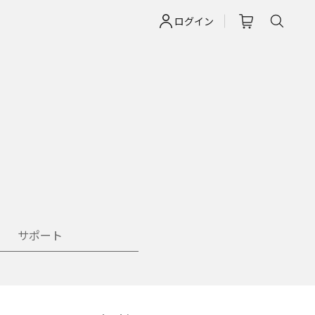
ログイン
サポート