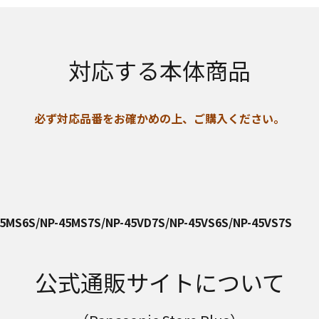
対応する本体商品
必ず対応品番をお確かめの上、ご購入ください。
5MS6S/NP-45MS7S/NP-45VD7S/NP-45VS6S/NP-45VS7S
公式通販サイトについて