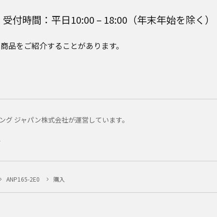
受付時間：平日10:00 – 18:00（年末年始を除く）
e Plusの商品をご紹介することがあります。
マーケティング ジャパン株式会社が運営しています。
ー
ANP165-2E0
購入