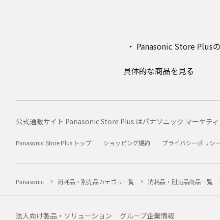
Panasonic Stor
具体的な商品を見る
公式通販サイト Panasonic Store Plus はパナソニック 
Panasonic Store Plus トップ
ショッピング規約
プライバシーポリシ
Panasonic
消耗品・別売品カテゴリ一覧
消耗品・別売品商品一覧
法人向け製品・ソリューション
グループ企業情報