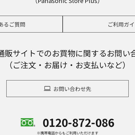
（Panasonic Store Plus）
あるご質問
ご利用ガイ
通販サイトでの
お買物に関するお問い
（ご注文・お届け・お支払いなど）
お問い合わせ先
0120-872-086
※携帯電話からもご利用いただけます