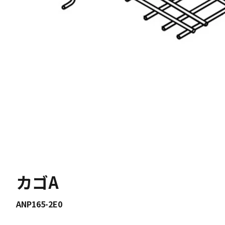
カゴA
ANP165-2E0