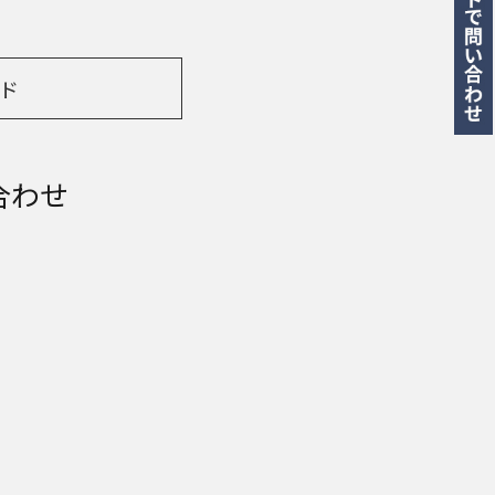
ド
合わせ