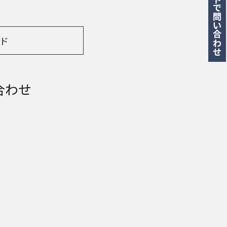
ド
合わせ