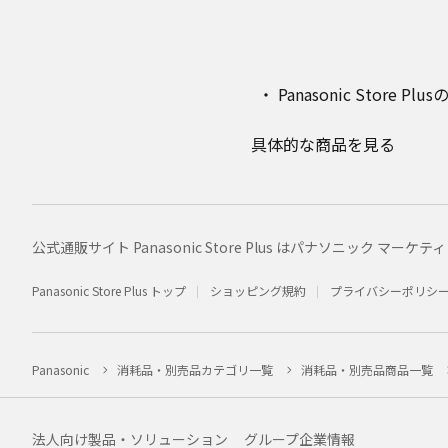
Panasonic Stor
具体的な商品を見る
公式通販サイト Panasonic Store Plus はパナソニック 
Panasonic Store Plus トップ
ショッピング規約
プライバシーポリシ
Panasonic
消耗品・別売品カテゴリ一覧
消耗品・別売品商品一覧
法人向け製品・ソリューション
グループ企業情報