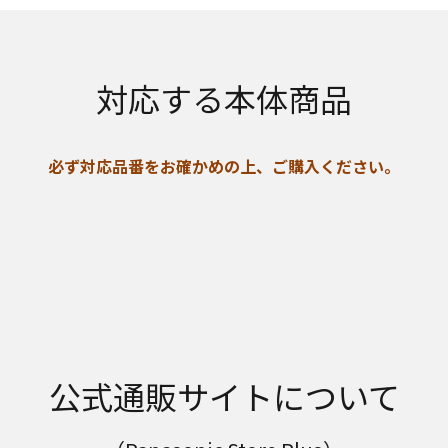
対応する本体商品
必ず対応品番をお確かめの上、ご購入ください。
公式通販サイトについて