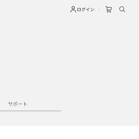
ログイン
サポート