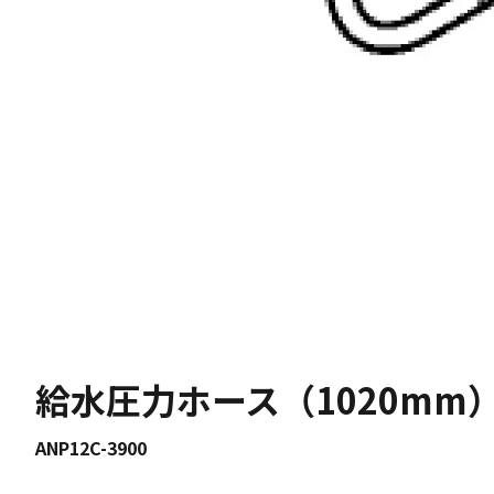
給水圧力ホース（1020mm
ANP12C-3900