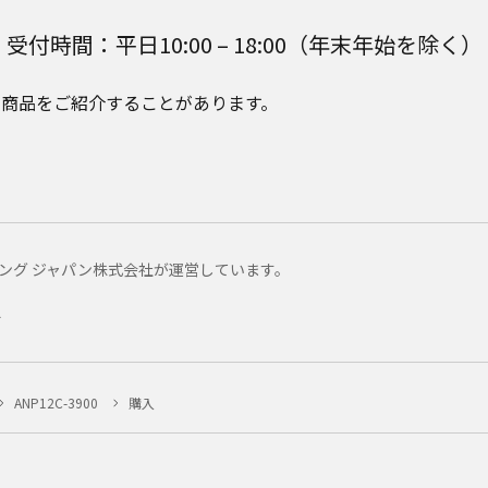
受付時間：平日10:00 – 18:00（年末年始を除く）
e Plusの商品をご紹介することがあります。
マーケティング ジャパン株式会社が運営しています。
ー
ANP12C-3900
購入