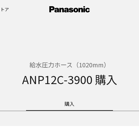
ストア
給水圧力ホース（1020mm）
ANP12C-3900 購入
購入