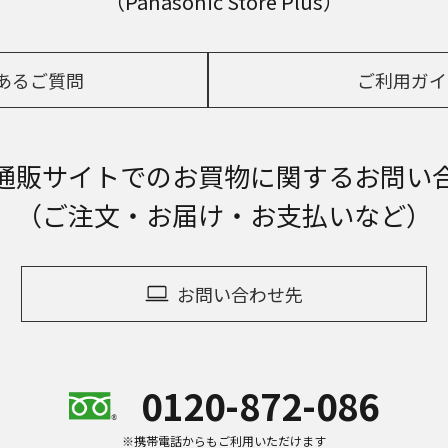
（Panasonic Store Plus）
あるご質問
ご利用ガイ
通販サイトでの
お買物に関するお問い
（ご注文・お届け・お支払いなど）
お問い合わせ先
0120-872-086
※携帯電話からもご利用いただけます