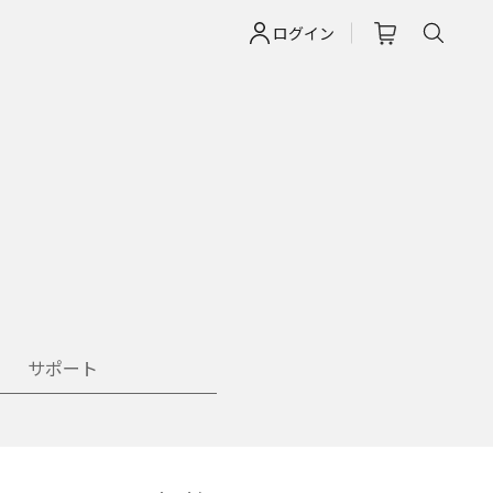
ログイン
サポート