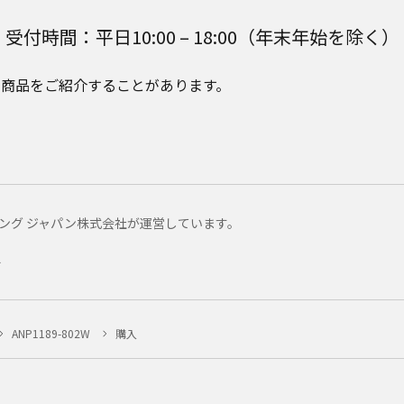
受付時間：平日10:00 – 18:00（年末年始を除く）
e Plusの商品をご紹介することがあります。
マーケティング ジャパン株式会社が運営しています。
ー
ANP1189-802W
購入