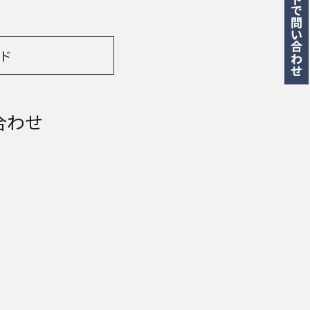
ド
合わせ