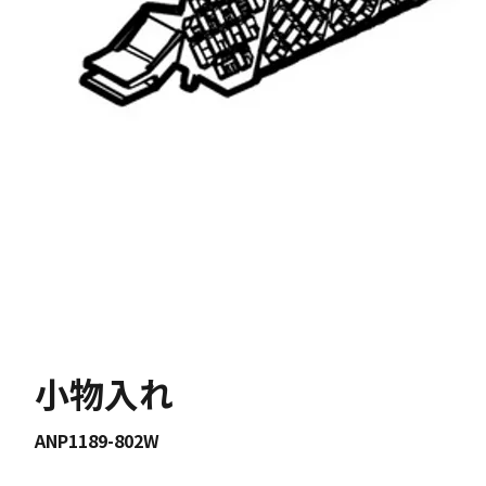
小物入れ
ANP1189-802W