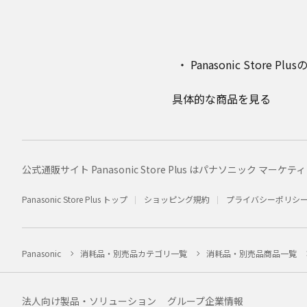
Panasonic Stor
具体的な商品を見る
公式通販サイト Panasonic Store Plus はパナソニック 
Panasonic Store Plus トップ
ショッピング規約
プライバシーポリシ
Panasonic
消耗品・別売品カテゴリ一覧
消耗品・別売品商品一覧
法人向け製品・ソリューション
グループ企業情報