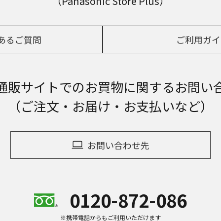
（Panasonic Store Plus）
あるご質問
ご利用ガイ
通販サイトでの
お買物に関するお問い
（ご注文・お届け・お支払いなど）
お問い合わせ先
0120-872-086
※携帯電話からもご利用いただけます