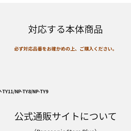
対応する本体商品
必ず対応品番をお確かめの上、ご購入ください。
-TY11/NP-TY8/NP-TY9
公式通販サイトについて