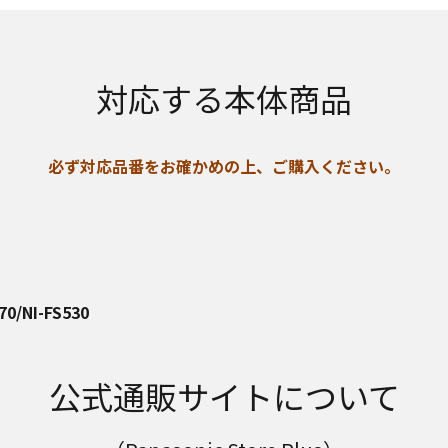
対応する本体商品
必ず対応品番をお確かめの上、ご購入ください。
70/NI-FS530
公式通販サイトについて