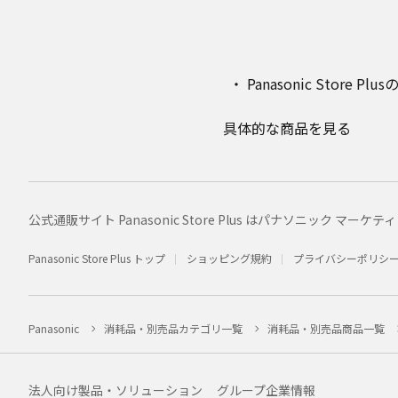
Panasonic Stor
具体的な商品を見る
公式通販サイト Panasonic Store Plus はパナソニック 
Panasonic Store Plus トップ
ショッピング規約
プライバシーポリシ
Panasonic
消耗品・別売品カテゴリ一覧
消耗品・別売品商品一覧
法人向け製品・ソリューション
グループ企業情報