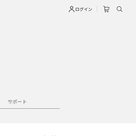
ログイン
サポート