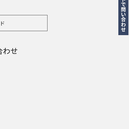
ド
合わせ