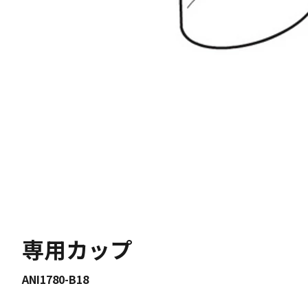
専用カップ
ANI1780-B18