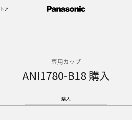
ストア
専用カップ
ANI1780-B18 購入
購入