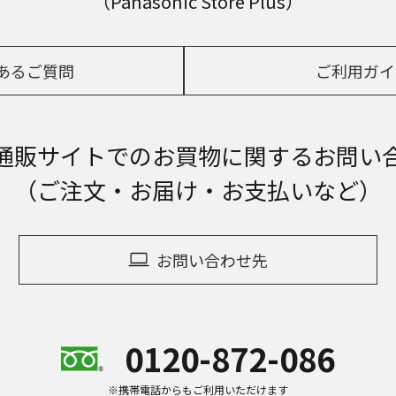
（Panasonic Store Plus）
あるご質問
ご利用ガイ
通販サイトでの
お買物に関するお問い
（ご注文・お届け・お支払いなど）
お問い合わせ先
0120-872-086
※携帯電話からもご利用いただけます