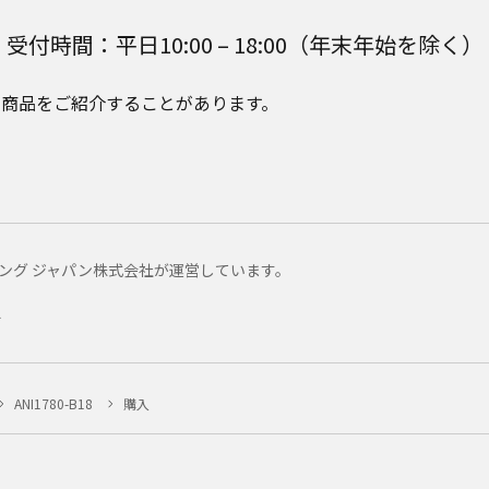
受付時間：平日10:00 – 18:00（年末年始を除く）
e Plusの商品をご紹介することがあります。
マーケティング ジャパン株式会社が運営しています。
ー
ANI1780-B18
購入