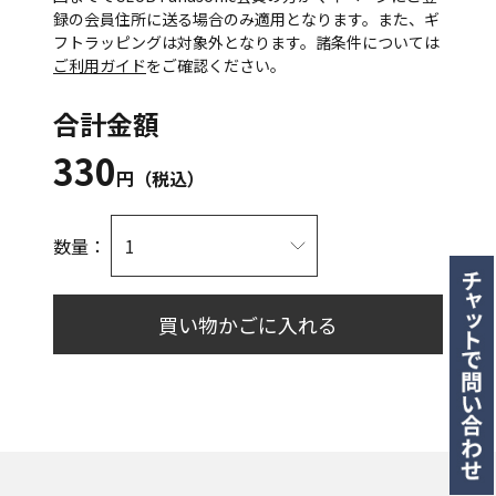
録の会員住所に送る場合のみ適用となります。また、ギ
フトラッピングは対象外となります。諸条件については
ご利用ガイド
をご確認ください。
合計金額
330
円（税込）
数量：
買い物かごに入れる