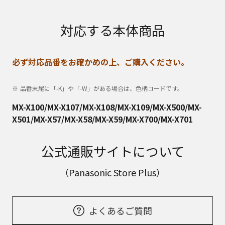
対応する本体商品
必ず対応品番をお確かめの上、ご購入ください。
品番末尾に「-K」や「-W」がある場合は、色柄コードです。
MX-X100/MX-X107/MX-X108/MX-X109/MX-X500/MX-
X501/MX-X57/MX-X58/MX-X59/MX-X700/MX-X701
公式通販サイトについて
（Panasonic Store Plus）
よくあるご質問