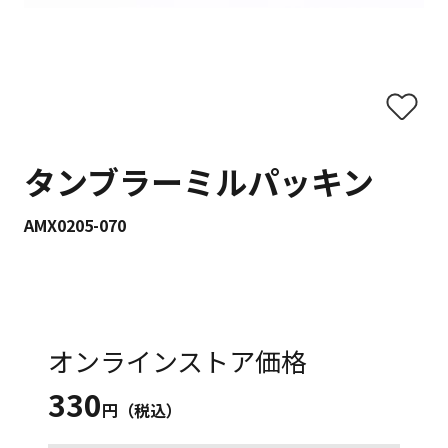
タンブラーミルパッキン
AMX0205-070
オンラインストア価格
330
円（税込）