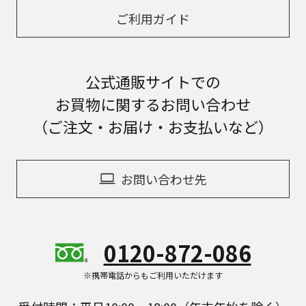
ご利用ガイド
公式通販サイトでの
お買物に関するお問い合わせ
（ご注文・お届け・お支払いなど）
お問い合わせ先
0120-872-086
※携帯電話からもご利用いただけます