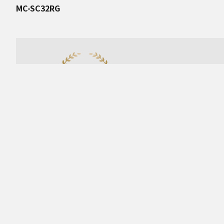
MC-SC32RG