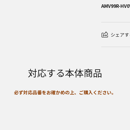
AMV99R-HV0
シェアす
対応する本体商品
必ず対応品番をお確かめの上、ご購入ください。