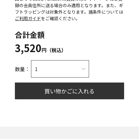
録の会員住所に送る場合のみ適用となります。また、ギ
フトラッピングは対象外となります。諸条件については
ご利用ガイド
をご確認ください。
合計金額
3,520
円（税込）
数量：
買い物かごに入れる