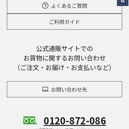
よくあるご質問
ご利用ガイド
公式通販サイトでの
お買物に関するお問い合わせ
（ご注文・お届け・お支払いなど）
お問い合わせ先
0120-872-086