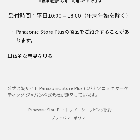
※携帯電話からもご利用いただけます
受付時間：平日10:00 – 18:00（年末年始を除く）
Panasonic Store Plusの商品をご紹介することがあ
ります。
具体的な商品を見る
公式通販サイト Panasonic Store Plus はパナソニック マーケ
ティング ジャパン株式会社が運営しています。
Panasonic Store Plus トップ
ショッピング規約
プライバシーポリシー