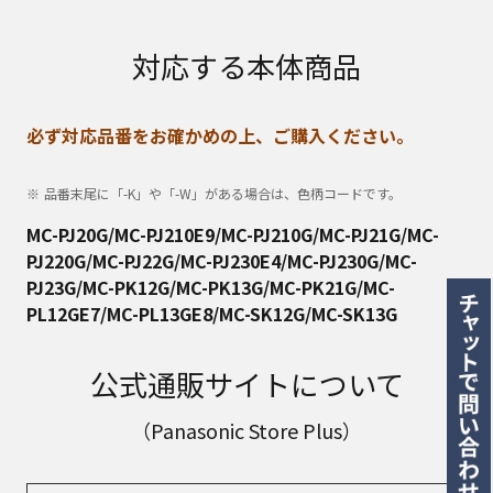
対応する本体商品
必ず対応品番をお確かめの上、ご購入ください。
品番末尾に「-K」や「-W」がある場合は、色柄コードです。
MC-PJ20G/MC-PJ210E9/MC-PJ210G/MC-PJ21G/MC-
PJ220G/MC-PJ22G/MC-PJ230E4/MC-PJ230G/MC-
PJ23G/MC-PK12G/MC-PK13G/MC-PK21G/MC-
PL12GE7/MC-PL13GE8/MC-SK12G/MC-SK13G
公式通販サイトについて
（Panasonic Store Plus）