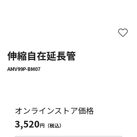
伸縮自在延長管
AMV99P-BM07
オンラインストア価格
3,520
円（税込）