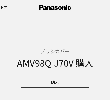
ストア
ブラシカバー
AMV98Q-J70V 購入
購入