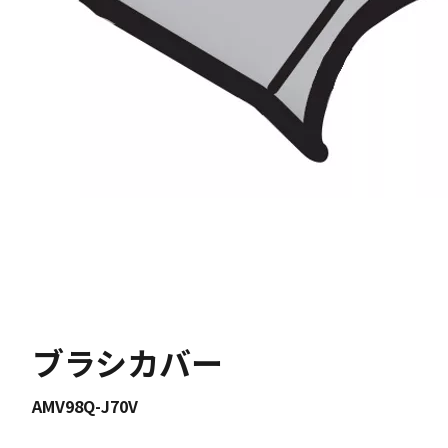
ブラシカバー
AMV98Q-J70V