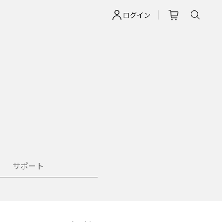
ログイン
サポート