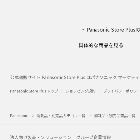
Panasonic Stor
具体的な商品を見る
公式通販サイト Panasonic Store Plus はパナソニック 
Panasonic Store Plus トップ
ショッピング規約
プライバシーポリシ
Panasonic
消耗品・別売品カテゴリ一覧
消耗品・別売品商品一覧
法人向け製品・ソリューション
グループ企業情報