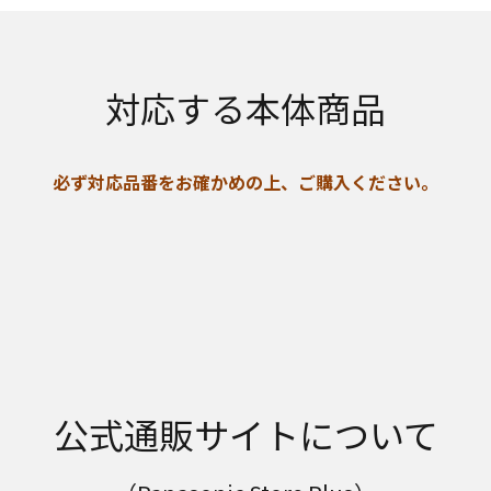
対応する本体商品
必ず対応品番をお確かめの上、ご購入ください。
公式通販サイトについて