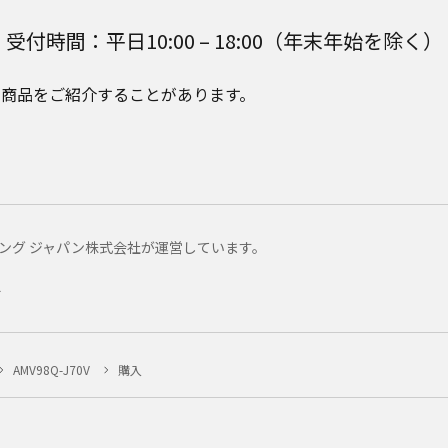
受付時間：平日10:00 – 18:00（年末年始を除く）
e Plusの商品をご紹介することがあります。
マーケティング ジャパン株式会社が運営しています。
ー
AMV98Q-J70V
購入