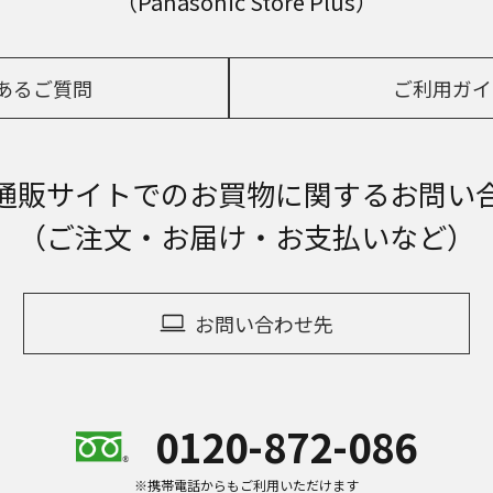
（Panasonic Store Plus）
あるご質問
ご利用ガイ
通販サイトでの
お買物に関するお問い
（ご注文・お届け・お支払いなど）
お問い合わせ先
0120-872-086
※携帯電話からもご利用いただけます