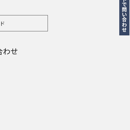
ド
合わせ