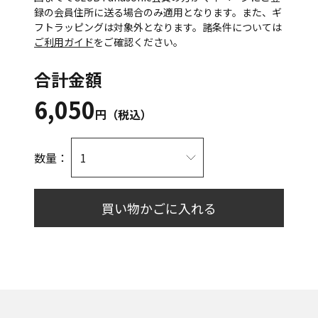
録の会員住所に送る場合のみ適用となります。また、ギ
フトラッピングは対象外となります。諸条件については
ご利用ガイド
をご確認ください。
合計金額
6,050
円（税込）
数量：
買い物かごに入れる