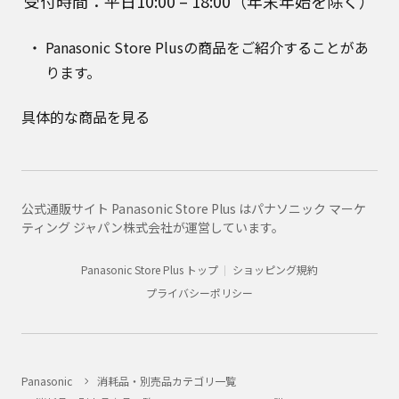
受付時間：平日10:00 – 18:00（年末年始を除く）
Panasonic Store Plusの商品をご紹介することがあ
ります。
具体的な商品を見る
公式通販サイト Panasonic Store Plus はパナソニック マーケ
ティング ジャパン株式会社が運営しています。
Panasonic Store Plus トップ
ショッピング規約
プライバシーポリシー
Panasonic
消耗品・別売品カテゴリ一覧