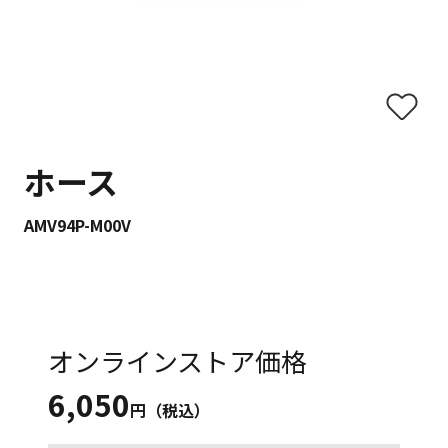
ホース
AMV94P-M00V
オンラインストア価格
6,050
円（税込）