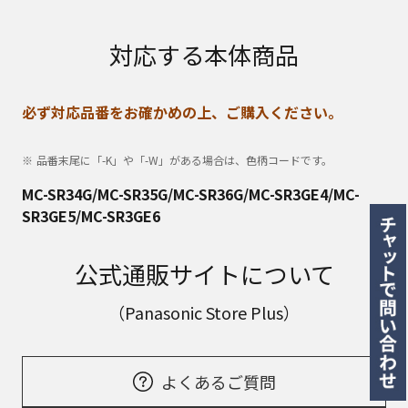
対応する本体商品
必ず対応品番をお確かめの上、ご購入ください。
品番末尾に「-K」や「-W」がある場合は、色柄コードです。
MC-SR34G/MC-SR35G/MC-SR36G/MC-SR3GE4/MC-
SR3GE5/MC-SR3GE6
公式通販サイトについて
（Panasonic Store Plus）
よくあるご質問