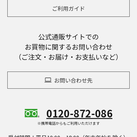
ご利用ガイド
公式通販サイトでの
お買物に関するお問い合わせ
（ご注文・お届け・お支払いなど）
お問い合わせ先
0120-872-086
※携帯電話からもご利用いただけます