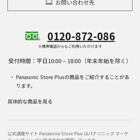
お問い合わせ先
0120-872-086
※携帯電話からもご利用いただけます
受付時間：平日10:00 – 18:00（年末年始を除く）
Panasonic Store Plusの商品をご紹介することがあ
ります。
具体的な商品を見る
公式通販サイト Panasonic Store Plus はパナソニック マーケ