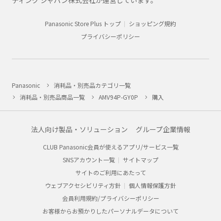
ティング ジャパン株式会社が運営しています。
Panasonic Store Plus トップ
ショッピング規約
プライバシーポリシー
Panasonic
消耗品・別売品カテゴリ一覧
消耗品・別売品商品一覧
AMV94P-GY0P
購入
法人向け製品・ソリューション
グループ企業情報
CLUB Panasonic会員が使えるアプリ/サービス一覧
SNSアカウント一覧
サイトマップ
サイトのご利用にあたって
ウェブアクセシビリティ方針
個人情報保護方針
会員利用規約/プライバシーポリシー
お客様からお預かりしたパーソナルデータについて