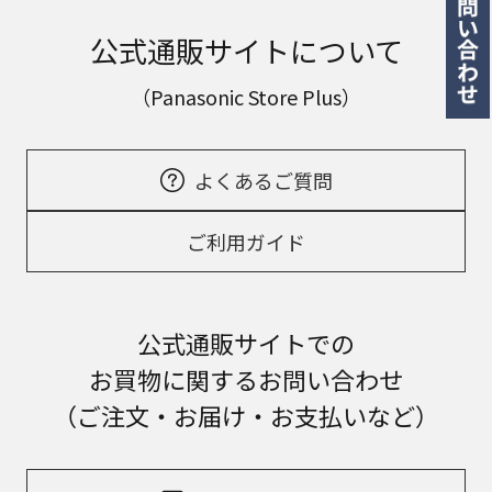
公式通販サイトについて
（Panasonic Store Plus）
よくあるご質問
ご利用ガイド
公式通販サイトでの
お買物に関するお問い合わせ
（ご注文・お届け・お支払いなど）