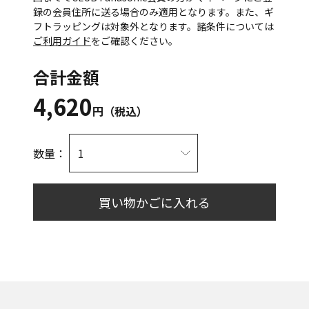
録の会員住所に送る場合のみ適用となります。また、ギ
フトラッピングは対象外となります。諸条件については
ご利用ガイド
をご確認ください。
合計金額
4,620
円（税込）
数量：
買い物かごに入れる