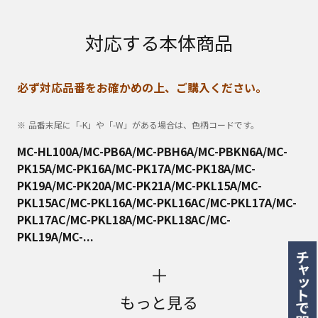
対応する本体商品
必ず対応品番をお確かめの上、ご購入ください。
品番末尾に「-K」や「-W」がある場合は、色柄コードです。
MC-HL100A/MC-PB6A/MC-PBH6A/MC-PBKN6A/MC-
PK15A/MC-PK16A/MC-PK17A/MC-PK18A/MC-
PK19A/MC-PK20A/MC-PK21A/MC-PKL15A/MC-
PKL15AC/MC-PKL16A/MC-PKL16AC/MC-PKL17A/MC-
PKL17AC/MC-PKL18A/MC-PKL18AC/MC-
PKL19A/MC-...
もっと見る