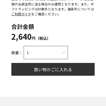
録の会員住所に送る場合のみ適用となります。また、ギ
フトラッピングは対象外となります。諸条件については
ご利用ガイド
をご確認ください。
合計金額
2,640
円（税込）
数量：
買い物かごに入れる