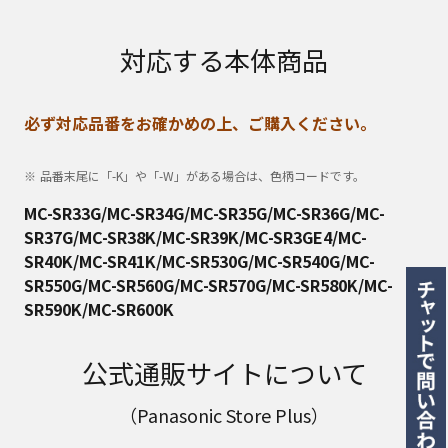
対応する本体商品
必ず対応品番をお確かめの上、ご購入ください。
品番末尾に「-K」や「-W」がある場合は、色柄コードです。
MC-SR33G/MC-SR34G/MC-SR35G/MC-SR36G/MC-
SR37G/MC-SR38K/MC-SR39K/MC-SR3GE4/MC-
SR40K/MC-SR41K/MC-SR530G/MC-SR540G/MC-
SR550G/MC-SR560G/MC-SR570G/MC-SR580K/MC-
SR590K/MC-SR600K
公式通販サイトについて
（Panasonic Store Plus）