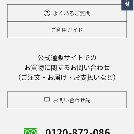
よくあるご質問
ご利用ガイド
公式通販サイトでの
お買物に関するお問い合わせ
（ご注文・お届け・お支払いなど）
お問い合わせ先
0120-872-086