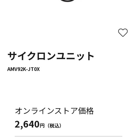
サイクロンユニット
AMV92K-JT0X
オンラインストア価格
2,640
円（税込）