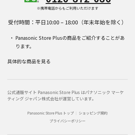
※携帯電話からもご利用いただけます
受付時間：平日10:00 – 18:00（年末年始を除く）
Panasonic Store Plusの商品をご紹介することがあ
ります。
具体的な商品を見る
公式通販サイト Panasonic Store Plus はパナソニック マーケ
ティング ジャパン株式会社が運営しています。
Panasonic Store Plus トップ
ショッピング規約
プライバシーポリシー