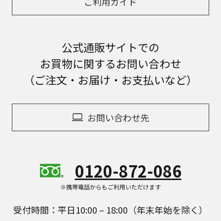
ご利用ガイド
公式通販サイトでの
お買物に関するお問い合わせ
（ご注文・お届け・お支払いなど）
お問い合わせ先
0120-872-086
※携帯電話からもご利用いただけます
受付時間：平日10:00 – 18:00（年末年始を除く）