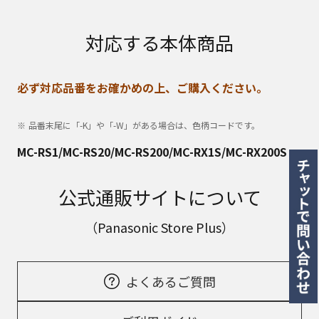
対応する本体商品
必ず対応品番をお確かめの上、ご購入ください。
品番末尾に「-K」や「-W」がある場合は、色柄コードです。
MC-RS1/MC-RS20/MC-RS200/MC-RX1S/MC-RX200S
公式通販サイトについて
（Panasonic Store Plus）
よくあるご質問