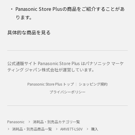
Panasonic Store Plusの商品をご紹介することがあ
ります。
具体的な商品を見る
公式通販サイト Panasonic Store Plus はパナソニック マーケ
ティング ジャパン株式会社が運営しています。
Panasonic Store Plus トップ
ショッピング規約
プライバシーポリシー
Panasonic
消耗品・別売品カテゴリ一覧
消耗品・別売品商品一覧
AMV87T-LS0V
購入