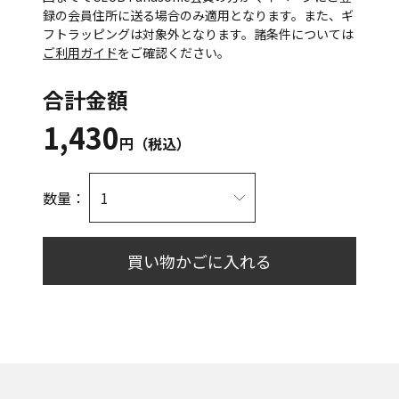
録の会員住所に送る場合のみ適用となります。また、ギ
フトラッピングは対象外となります。諸条件については
ご利用ガイド
をご確認ください。
合計金額
1,430
円（税込）
数量：
買い物かごに入れる