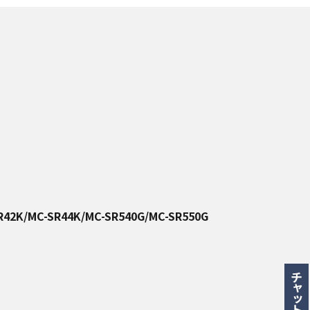
R42K/MC-SR44K/MC-SR540G/MC-SR550G