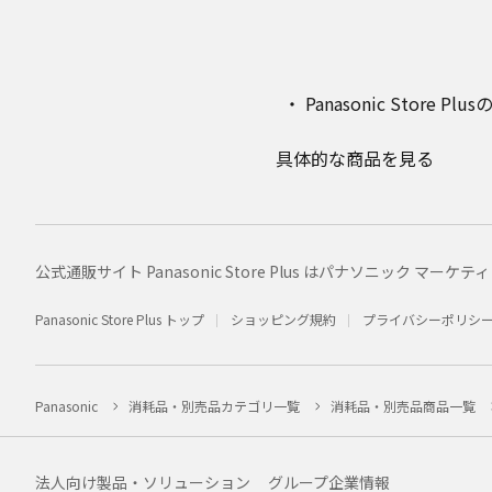
Panasonic Stor
具体的な商品を見る
公式通販サイト Panasonic Store Plus はパナソニック 
Panasonic Store Plus トップ
ショッピング規約
プライバシーポリシ
Panasonic
消耗品・別売品カテゴリ一覧
消耗品・別売品商品一覧
法人向け製品・ソリューション
グループ企業情報