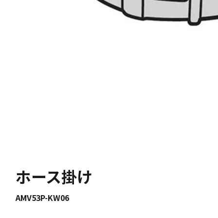
ホース掛け
AMV53P-KW06