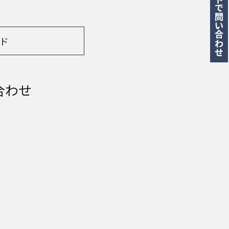
ド
合わせ