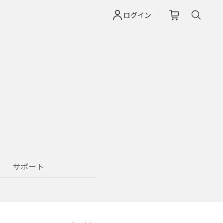
ログイン
サポート