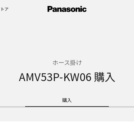
ストア
ホース掛け
AMV53P-KW06 購入
購入