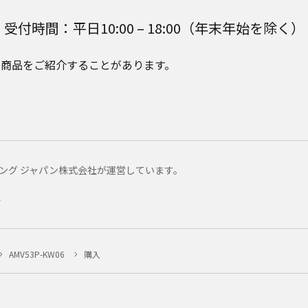
受付時間：平日10:00 – 18:00（年末年始を除く）
e Plusの商品をご紹介することがあります。
マーケティング ジャパン株式会社が運営しています。
ー
AMV53P-KW06
購入