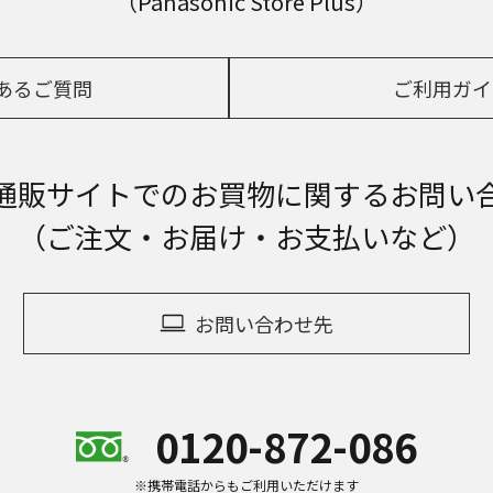
（Panasonic Store Plus）
あるご質問
ご利用ガイ
通販サイトでの
お買物に関するお問い
（ご注文・お届け・お支払いなど）
お問い合わせ先
0120-872-086
※携帯電話からもご利用いただけます