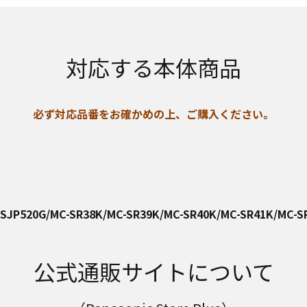
対応する本体商品
必ず対応品番をお確かめの上、ご購入ください。
-SJP520G/MC-SR38K/MC-SR39K/MC-SR40K/MC-SR41K/MC-S
公式通販サイトについて